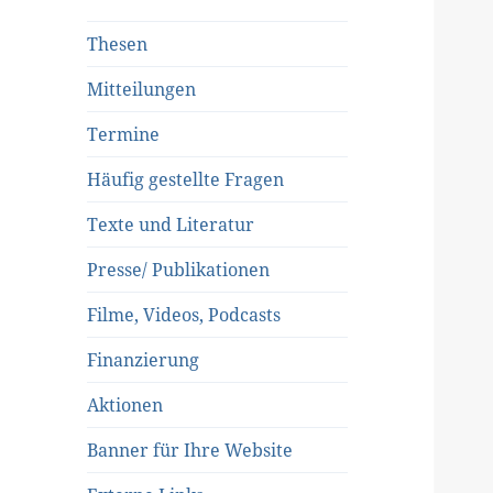
Thesen
Mitteilungen
Termine
Häufig gestellte Fragen
Texte und Literatur
Presse/ Publikationen
Filme, Videos, Podcasts
Finanzierung
Aktionen
Banner für Ihre Website