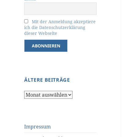
Mit der Anmeldung akzeptiere
ich die Datenschutzerklärung
dieser Webseite
ÄLTERE BEITRÄGE
Ältere
Beiträge
Impressum