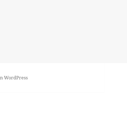
von WordPress