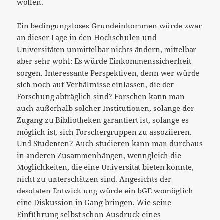
wollen.
Ein bedingungsloses Grundeinkommen würde zwar
an dieser Lage in den Hochschulen und
Universitäten unmittelbar nichts ändern, mittelbar
aber sehr wohl: Es würde Einkommenssicherheit
sorgen. Interessante Perspektiven, denn wer würde
sich noch auf Verhältnisse einlassen, die der
Forschung abträglich sind? Forschen kann man
auch außerhalb solcher Institutionen, solange der
Zugang zu Bibliotheken garantiert ist, solange es
möglich ist, sich Forschergruppen zu assoziieren.
Und Studenten? Auch studieren kann man durchaus
in anderen Zusammenhängen, wenngleich die
Möglichkeiten, die eine Universität bieten könnte,
nicht zu unterschätzen sind. Angesichts der
desolaten Entwicklung würde ein bGE womöglich
eine Diskussion in Gang bringen. Wie seine
Einführung selbst schon Ausdruck eines