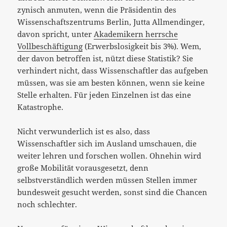
zynisch anmuten, wenn die Präsidentin des
Wissenschaftszentrums Berlin, Jutta Allmendinger,
davon spricht, unter
Akademikern herrsche
Vollbeschäftigung
(Erwerbslosigkeit bis 3%). Wem,
der davon betroffen ist, nützt diese Statistik? Sie
verhindert nicht, dass Wissenschaftler das aufgeben
müssen, was sie am besten können, wenn sie keine
Stelle erhalten. Für jeden Einzelnen ist das eine
Katastrophe.
Nicht verwunderlich ist es also, dass
Wissenschaftler sich im Ausland umschauen, die
weiter lehren und forschen wollen. Ohnehin wird
große Mobilität vorausgesetzt, denn
selbstverständlich werden müssen Stellen immer
bundesweit gesucht werden, sonst sind die Chancen
noch schlechter.