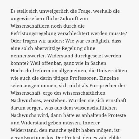
Es stellt sich unweigerlich die Frage, weshalb die
ungewisse berufliche Zukunft von
Wissenschaftlern noch durch die
Befristungsregelung verschlechtert werden musste?
Oder fragen wir anders: Wie war es möglich, dass
eine solch aberwitzige Regelung ohne
nennenswerten Widerstand durchgesetzt werden
konnte? Weil offenbar, ganz wie in Sachen
Hochschulreform im allgemeinen, die Universitäten
wie auch die darin tätigen Professoren, Einzelne
seien ausgenommen, sich nicht als Fürsprecher der
Wissenschaft, ergo des wissenschaftlichen
Nachwuchses, verstehen. Würden sie sich ernsthaft
darum sorgen, was aus dem wissenschaftlichen
Nachwuchs wird, dann hätte es anhaltende Proteste
und Widerstand geben müssen. Innerer
Widerstand, den manche geübt haben mögen, ist
verantwortungslos. Der Protest, den es gab, ebbte