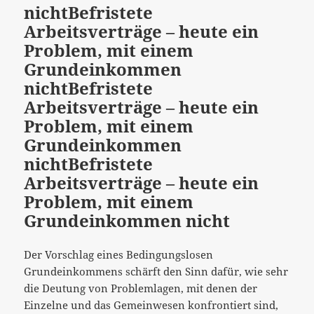
nicht
Befristete
Arbeitsverträge – heute ein
Problem, mit einem
Grundeinkommen
nicht
Befristete
Arbeitsverträge – heute ein
Problem, mit einem
Grundeinkommen
nicht
Befristete
Arbeitsverträge – heute ein
Problem, mit einem
Grundeinkommen nicht
Der Vorschlag eines Bedingungslosen
Grundeinkommens schärft den Sinn dafür, wie sehr
die Deutung von Problemlagen, mit denen der
Einzelne und das Gemeinwesen konfrontiert sind,