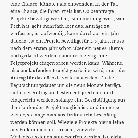
eine Chance, könnte man einwenden. In der Tat,
eine Chance, die ihren Preis hat. Ob beantragte
Projekte bewilligt werden, ist immer ungewiss, wer
Pech hat, geht mehrfach leer aus. Anträge zu
verfassen, ist aufwendig, kann durchaus ein Jahr
dauern. Ist ein Projekt bewilligt für 2-3 Jahre, muss
nach dem ersten Jahr schon über ein neues Thema
nachgedacht werden, damit rechtzeitig eine
Folgeprojekt eingeworben werden kann. Während
also am laufenden Projekt gearbeitet wird, muss der
Antrag für das nächste verfasst werden. Da die
Begutachtungsdauer um die neun Monate beträgt,
sollte der Antrag am besten entsprechend noch
eingereicht werden, solange eine Beschäftigung aus
dem laufenden Projekt möglich ist. Und immer so
weiter, so lange man aus Drittmitteln beschäftigt
werden können soll. Wieviele Projekte hier alleine
aus Einkommensnot erdacht, wieviele
Modediskussionen aufgeworfen werden, ist leicht