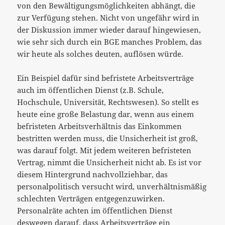
von den Bewältigungsmöglichkeiten abhängt, die
zur Verfügung stehen. Nicht von ungefähr wird in
der Diskussion immer wieder darauf hingewiesen,
wie sehr sich durch ein BGE manches Problem, das
wir heute als solches deuten, auflösen würde.
Ein Beispiel dafür sind befristete Arbeitsverträge
auch im öffentlichen Dienst (z.B. Schule,
Hochschule, Universität, Rechtswesen). So stellt es
heute eine große Belastung dar, wenn aus einem
befristeten Arbeitsverhältnis das Einkommen
bestritten werden muss, die Unsicherheit ist groß,
was darauf folgt. Mit jedem weiteren befristeten
Vertrag, nimmt die Unsicherheit nicht ab. Es ist vor
diesem Hintergrund nachvollziehbar, das
personalpolitisch versucht wird, unverhältnismäßig
schlechten Verträgen entgegenzuwirken.
Personalräte achten im öffentlichen Dienst
deswegen darauf, dass Arbeitsverträge ein