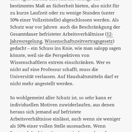
bestimmtes Maß an Sicherheit bieten, also nicht für
zu kurze Laufzeit oder zu wenige Stunden (unter
50% einer Vollzeitstelle) abgeschlossen werden. Als
Schutz war vor Jahren auch die Beschränkgung der
Gesamtdauer befristeter Arbeitsverhältnisse (
12-
Jahresregelung
,
Wissenschaftszeitvertragsgesetz
)
gedacht – ein Schuss ins Knie, wie man salopp sagen
könnte, weil sie die Perspektiven von
Wissenschaftlern extrem einschränken. Wer es
nicht auf eine Professur schafft, muss die
Universität verlassen. Auf Haushaltsmitteln darf er
nicht mehr angestellt werden.
So wohlgemeint aller Schutz ist, so sehr kann er
individuellen Motiven zuwiderlaufen, aus denen
heraus sich jemand auf befristete
Arbeitsverhältnisse einlässt, auch wenn sie weniger
als 50% einer vollen Stelle ausmachen. Wenn