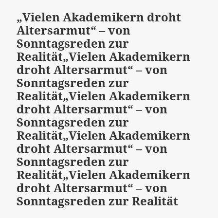
„Vielen Akademikern droht
Altersarmut“ – von
Sonntagsreden zur
Realität
„Vielen Akademikern
droht Altersarmut“ – von
Sonntagsreden zur
Realität
„Vielen Akademikern
droht Altersarmut“ – von
Sonntagsreden zur
Realität
„Vielen Akademikern
droht Altersarmut“ – von
Sonntagsreden zur
Realität
„Vielen Akademikern
droht Altersarmut“ – von
Sonntagsreden zur Realität