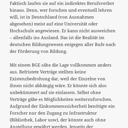
Faktisch laufen sie auf ein indirektes Berufsverbot
hinaus. Denn, wer forschen und eventuell lehren
will, ist in Deutschland (von Ausnahmen
abgesehen) meist auf eine Universität oder
Hochschule angewiesen. Er kann nicht ausweichen
– allenfalls ins Ausland. Das ist die Realität im
deutschen Bildungswesen entgegen aller Rufe nach
der Förderung von Bildung.
Mit einem BGE sähe die Lage vollkommen anders
aus. Befristete Verträge stellten keine
Existenzbedrohung dar, weil der Einzelne von
ihnen nicht abhängig wäre. Er könnte sich also
unbekümmert auf sie einlassen. Selbst ohne
Verträge gäbe es Möglichkeiten weiterzuforschen.
Aufgrund der Einkommenssicherheit benötigte ein
Forscher nur den Zugang zu Infrastruktur
(Bibliothek, Labor usw), der könnte auch ohne
Anstellung gewährt werden. Jenseits der