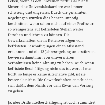
Leben, wenn es den Einzelnen trifft? Gar nichts.
Sicher, eine Universitätskarriere war immer
schwierig und ungewiss. Durch die genannten
Regelungen wurden die Chancen unnötig
beschnitten, wenn schon nicht auf einer Professur,
so wenigestens auf befristeten Stellen weiter
forschen und lehren zu können. Die
Gewerkschaften, die in Kettenverträgen von
befristeten Beschäftigungen einen Missstand
erkannten und die 12-Jahresregelung unterstützten,
bewiesen damit nur, von universitären
Verhältnissen keine Ahnung zu haben. Auch wenn
befristete Beschäftigung nicht das ist, worauf man
hofft, so lange es keine Alternative gibt, ist sie
besser als nichts. Die Gewerkschaften entschieden
sich dafür, dem Nichts vor dem Etwas den Vorrang
zu geben.
Ja, aber Drittmittelbeschäftigung ist doch zumindest