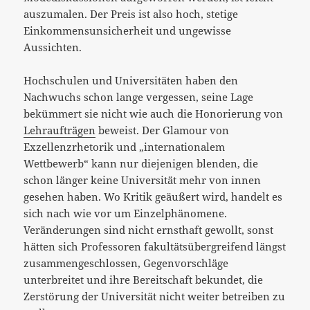
auszumalen. Der Preis ist also hoch, stetige
Einkommensunsicherheit und ungewisse
Aussichten.
Hochschulen und Universitäten haben den
Nachwuchs schon lange vergessen, seine Lage
bekümmert sie nicht wie auch die Honorierung von
Lehraufträgen
beweist. Der Glamour von
Exzellenzrhetorik und „internationalem
Wettbewerb“ kann nur diejenigen blenden, die
schon länger keine Universität mehr von innen
gesehen haben. Wo Kritik geäußert wird, handelt es
sich nach wie vor um Einzelphänomene.
Veränderungen sind nicht ernsthaft gewollt, sonst
hätten sich Professoren fakultätsübergreifend längst
zusammengeschlossen, Gegenvorschläge
unterbreitet und ihre Bereitschaft bekundet, die
Zerstörung der Universität nicht weiter betreiben zu