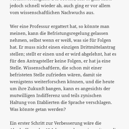
jedoch schnell wieder ab, auch ging er vor allem
vom wissenschaftlichen Nachwuchs aus.
Wer eine Professur ergattert hat, so könnte man
meinen, kann die Befristungsregelung gelassen
nehmen, selbst wenn er weiß, was sie für Folgen
hat. Er muss nicht einen einzigen Drittmittelantrag
stellen; stellt er einen und er wird abgelehnt, hat es
für den Antragsteller keine Folgen, er hat ja eine
Stelle. Wissenschaftlern, die schon mit einer
befristeten Stelle zufrieden wären, damit sie
wenigstens weiterforschen können, und die heute
um ihre Zukunft bangen, kann es angesichts der
mutwilligen Indifferenz und teils zynischen
Haltung von Etablierten die Sprache verschlagen.
Was könnte getan werden?
Ein erster Schritt zur Verbesserung wäre die