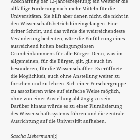
Abschaffung der 12-Jahresregelung; ein weiterer die
allfällige Forderung nach mehr Mitteln für die
Universitäten. Sie hilft aber denen nicht, die nicht in
den Wissenschaftsbetrieb hineingelangen. Eine
dritter Schritt, und das würde die weitreichendeste
Veränderung bedeuten, wäre die Einführung eines
ausreichend hohen bedingungslosen
Grundeinkommens für alle Bürger. Denn, was im
allgemeinen, für die Bürger, gilt, gilt auch im
besonderen, für die Wissenschaftler. Es eröffnete
die Möglichkeit, auch ohne Anstellung weiter zu
forschen und zu lehren. Sich einer Forschergruppe
zu assoziieren wäre auf einfache Weise möglich,
ohne von einer Anstellung abhängig zu sein.
Darüber hinaus würde es zu einer Pluralisierung
des Wissenschaftssystems führen und die zentrale
Ausrichtung auf die Universität aufheben.
Sascha Liebermann
[:]