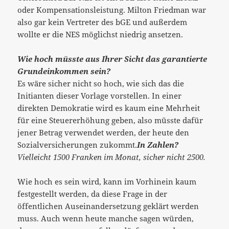
oder Kompensationsleistung. Milton Friedman war
also gar kein Vertreter des bGE und außerdem
wollte er die NES möglichst niedrig ansetzen.
Wie hoch müsste aus Ihrer Sicht das garantierte
Grundeinkommen sein?
Es wäre sicher nicht so hoch, wie sich das die
Initianten dieser Vorlage vorstellen. In einer
direkten Demokratie wird es kaum eine Mehrheit
für eine Steuererhöhung geben, also müsste dafür
jener Betrag verwendet werden, der heute den
Sozialversicherungen zukommt.
In Zahlen?
Vielleicht 1500 Franken im Monat, sicher nicht 2500.
Wie hoch es sein wird, kann im Vorhinein kaum
festgestellt werden, da diese Frage in der
öffentlichen Auseinandersetzung geklärt werden
muss. Auch wenn heute manche sagen würden,