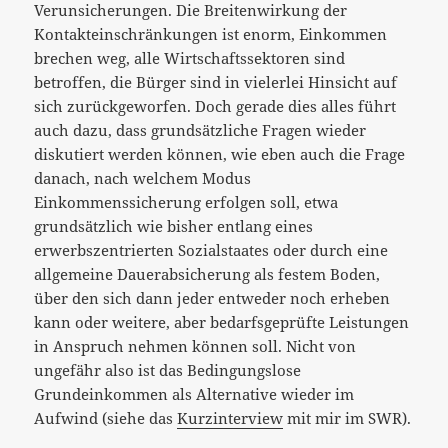
Verunsicherungen. Die Breitenwirkung der
Kontakteinschränkungen ist enorm, Einkommen
brechen weg, alle Wirtschaftssektoren sind
betroffen, die Bürger sind in vielerlei Hinsicht auf
sich zurückgeworfen. Doch gerade dies alles führt
auch dazu, dass grundsätzliche Fragen wieder
diskutiert werden können, wie eben auch die Frage
danach, nach welchem Modus
Einkommenssicherung erfolgen soll, etwa
grundsätzlich wie bisher entlang eines
erwerbszentrierten Sozialstaates oder durch eine
allgemeine Dauerabsicherung als festem Boden,
über den sich dann jeder entweder noch erheben
kann oder weitere, aber bedarfsgeprüfte Leistungen
in Anspruch nehmen können soll. Nicht von
ungefähr also ist das Bedingungslose
Grundeinkommen als Alternative wieder im
Aufwind (siehe das
Kurzinterview
mit mir im SWR).