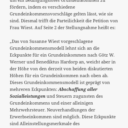
fördern, indem es verschiedene
Grundeinkommensvorschläge gelten lässt, wie sie
sind. Diesmal trifft die Parteilichkeit die Petition von
Frau Wiest. Auf Seite 2 der Stellungnahme heißt es:
„Das von Susanne Wiest vorgeschlagene
Grundeinkommensmodell lehnt sich an die
Eckpunkte für ein Grundeinkommen nach Götz W.
Werner und Benediktus Hardorp an, weicht aber in
der Höhe von den derzeit von beiden diskutierten
Höhen für ein Grundeinkommen nach oben ab.
Dieses Grundeinkommensmodell ist geprägt von
mehreren Eckpunkten:
Abschaffung aller
Sozialleistungen
und Steuern zugunsten des
Grundeinkommens und einer alleinigen
Mehrwehrsteuer. Neuverhandlungen der
Erwerbseinkommen sind möglich. Diese Eckpunkte
sind Alleinstellungsmerkmale des