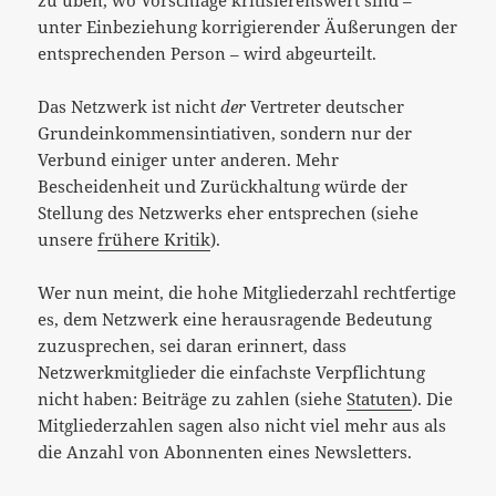
unter Einbeziehung korrigierender Äußerungen der
entsprechenden Person – wird abgeurteilt.
Das Netzwerk ist nicht
der
Vertreter deutscher
Grundeinkommensintiativen, sondern nur der
Verbund einiger unter anderen. Mehr
Bescheidenheit und Zurückhaltung würde der
Stellung des Netzwerks eher entsprechen (siehe
unsere
frühere Kritik
).
Wer nun meint, die hohe Mitgliederzahl rechtfertige
es, dem Netzwerk eine herausragende Bedeutung
zuzusprechen, sei daran erinnert, dass
Netzwerkmitglieder die einfachste Verpflichtung
nicht haben: Beiträge zu zahlen (siehe
Statuten
). Die
Mitgliederzahlen sagen also nicht viel mehr aus als
die Anzahl von Abonnenten eines Newsletters.