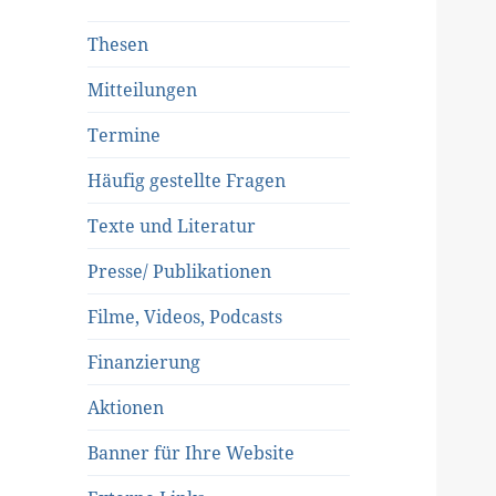
Thesen
Mitteilungen
Termine
Häufig gestellte Fragen
Texte und Literatur
Presse/ Publikationen
Filme, Videos, Podcasts
Finanzierung
Aktionen
Banner für Ihre Website