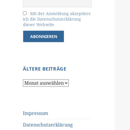
Mit der Anmeldung akzeptiere
ich die Datenschutzerklärung
dieser Webseite
ÄLTERE BEITRÄGE
Ältere
Beiträge
Impressum
Datenschutzerklärung