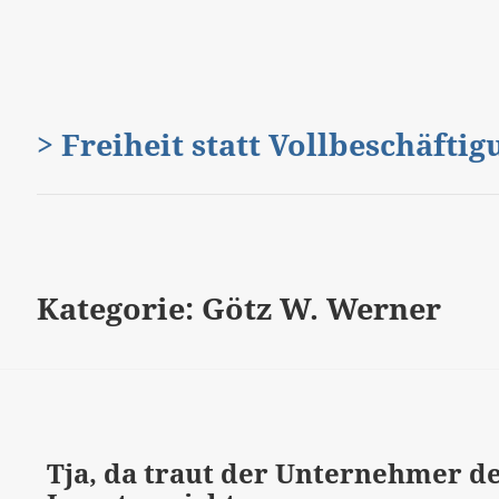
> Freiheit statt Vollbeschäfti
Kategorie:
Götz W. Werner
Tja, da traut der Unternehmer 