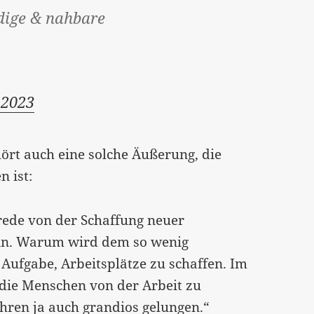
dige & nahbare
 2023
ört auch eine solche Äußerung, die
 ist:
erede von der Schaffung neuer
ann. Warum wird dem so wenig
 Aufgabe, Arbeitsplätze zu schaffen. Im
, die Menschen von der Arbeit zu
Jahren ja auch grandios gelungen.“