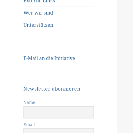
Externe Links
Wer wir sind
Unterstützen
E-Mail an die Initiative
Newsletter abonnieren
Name
Email