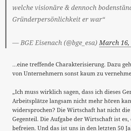
welche visionäre & dennoch bodenstän
Gründerpersönlichkeit er war“
— BGE Eisenach (@bge_esa)
March 16,
…eine treffende Charakterisierung. Dazu geh
von Unternehmern sonst kaum zu vernehmen
„Ich muss wirklich sagen, dass ich dieses G
Arbeitsplätze langsam nicht mehr hören k
widersprochen? Die Wirtschaft hat nicht die
Gegenteil. Die Aufgabe der Wirtschaft ist es
befreien. Und das ist uns in den letzten 50 