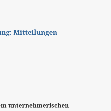
gung: Mitteilungen
dem unternehmerischen