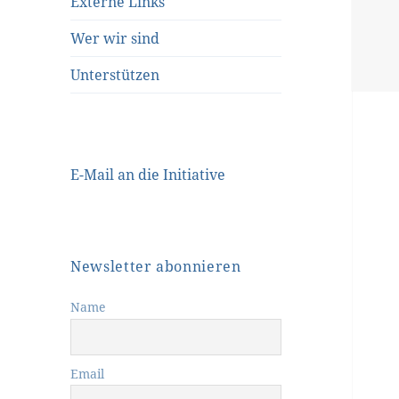
Externe Links
Wer wir sind
Unterstützen
E-Mail an die Initiative
Newsletter abonnieren
Name
Email