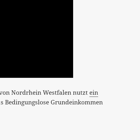
 von Nordrhein Westfalen nutzt
ein
das Bedingungslose Grundeinkommen