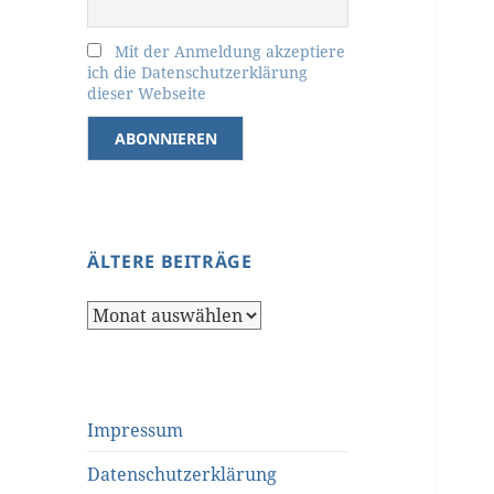
Mit der Anmeldung akzeptiere
ich die Datenschutzerklärung
dieser Webseite
ÄLTERE BEITRÄGE
Ältere
Beiträge
Impressum
Datenschutzerklärung