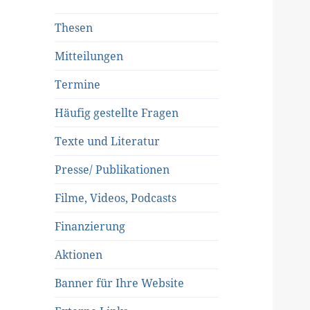
Thesen
Mitteilungen
Termine
Häufig gestellte Fragen
Texte und Literatur
Presse/ Publikationen
Filme, Videos, Podcasts
Finanzierung
Aktionen
Banner für Ihre Website