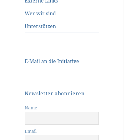
Externe Links
Wer wir sind
Unterstützen
E-Mail an die Initiative
Newsletter abonnieren
Name
Email