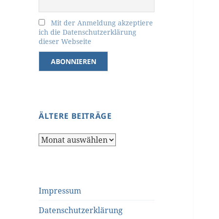
Mit der Anmeldung akzeptiere
ich die Datenschutzerklärung
dieser Webseite
ÄLTERE BEITRÄGE
Ältere
Beiträge
Impressum
Datenschutzerklärung