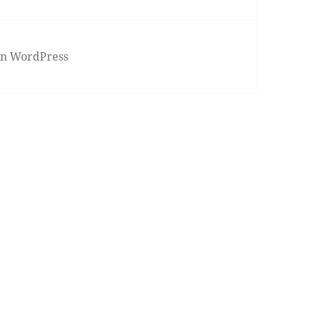
von WordPress