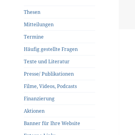
Thesen
Mitteilungen
Termine
Häufig gestellte Fragen
Texte und Literatur
Presse/ Publikationen
Filme, Videos, Podcasts
Finanzierung
Aktionen
Banner für Ihre Website