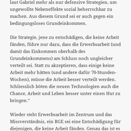
laut Gabriel mehr als nur defensive Strategien, um
ungewollte Nebeneffekte sozial beherrschbar zu
machen. Aus diesem Grund sei er auch gegen ein
bedingungsloses Grundeinkommen.
Die Strategie, jene zu entschädigen, die keine Arbeit
fänden, führe nur dazu, dass die Erwerbsarbeit (und
damit das Einkommen oberhalb des
Grundeinkommens) am Schluss noch ungleicher
verteilt sei. Statt zu akzeptieren, dass einige keine
Arbeit mehr hätten (und andere dafür 70-Stunden-
Wochen), müsse die Arbeit besser verteilt werden.
Schliesslich böten die neuen Technologien auch die
Chance, Arbeit und Leben besser unter einen Hut zu
bringen.“
Wieder steht Erwerbsarbeit im Zentrum und das
Missverständnis, ein BGE sei eine Entschädigung für
diejenigen, die keine Arbeit fänden. Genau das ist es