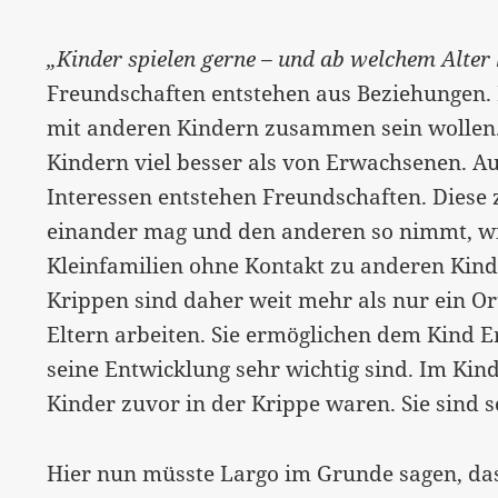
„Kinder spielen gerne – und ab welchem Alter
Freundschaften entstehen aus Beziehungen. B
mit anderen Kindern zusammen sein wollen. 
Kindern viel besser als von Erwachsenen. 
Interessen entstehen Freundschaften. Diese
einander mag und den anderen so nimmt, wie 
Kleinfamilien ohne Kontakt zu anderen Kin
Krippen sind daher weit mehr als nur ein O
Eltern arbeiten. Sie ermöglichen dem Kind Er
seine Entwicklung sehr wichtig sind. Im Kin
Kinder zuvor in der Krippe waren. Sie sind s
Hier nun müsste Largo im Grunde sagen, dass