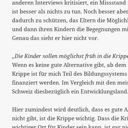
anderen Interviews kritisiert, ein Missstand 
ist besser als nichts zu tun. Noch besser a
dadurch zu schützen, das Eltern die Möglich
und dann ihren Kindern die Begegnungen mi
Genau das sieht er hier nicht vor.
„Die Kinder sollen möglichst früh in die Kripp
Wenn es keine gute Alternative gibt, ab dem 
Krippe ist für mich Teil des Bildungssystems
finanziert werden. Im Vergleich mit den mei
Schweiz diesbezüglich ein Entwicklungsland
Hier zumindest wird deutlich, dass es gute Al
nicht gibt, ist die Krippe wichtig. Dass die 
wichtiger Ort für Kinder sein kann, ist gar nic