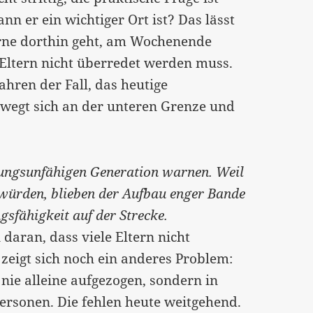
ann er ein wichtiger Ort ist? Das lässt
gerne dorthin geht, am Wochenende
Eltern nicht überredet werden muss.
ahren der Fall, das heutige
ewegt sich an der unteren Grenze und
ndungsunfähigen Generation warnen. Weil
 würden, blieben der Aufbau enger Bande
gsfähigkeit auf der Strecke.
 daran, dass viele Eltern nicht
 zeigt sich noch ein anderes Problem:
nie alleine aufgezogen, sondern in
rsonen. Die fehlen heute weitgehend.