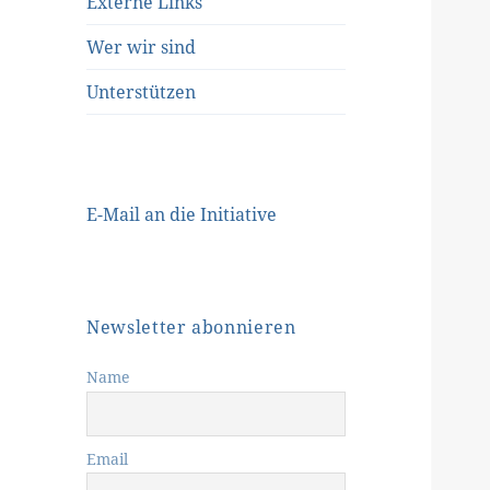
Externe Links
Wer wir sind
Unterstützen
E-Mail an die Initiative
Newsletter abonnieren
Name
Email