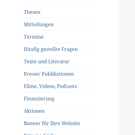
Thesen
Mitteilungen
Termine
Häufig gestellte Fragen
Texte und Literatur
Presse/ Publikationen
Filme, Videos, Podcasts
Finanzierung
Aktionen
Banner für Ihre Website