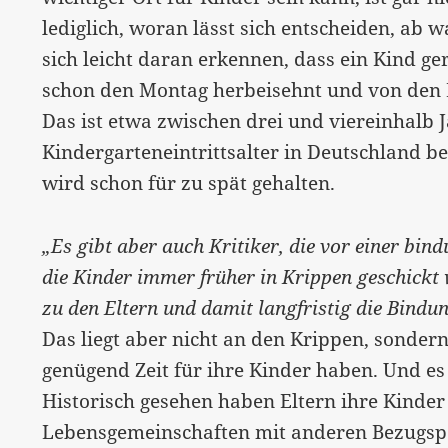
lediglich, woran lässt sich entscheiden, ab w
sich leicht daran erkennen, dass ein Kind 
schon den Montag herbeisehnt und von den 
Das ist etwa zwischen drei und viereinhalb J
Kindergarteneintrittsalter in Deutschland b
wird schon für zu spät gehalten.
„Es gibt aber auch Kritiker, die vor einer bi
die Kinder immer früher in Krippen geschickt
zu den Eltern und damit langfristig die Bindun
Das liegt aber nicht an den Krippen, sondern
genügend Zeit für ihre Kinder haben. Und es
Historisch gesehen haben Eltern ihre Kinder 
Lebensgemeinschaften mit anderen Bezugspe