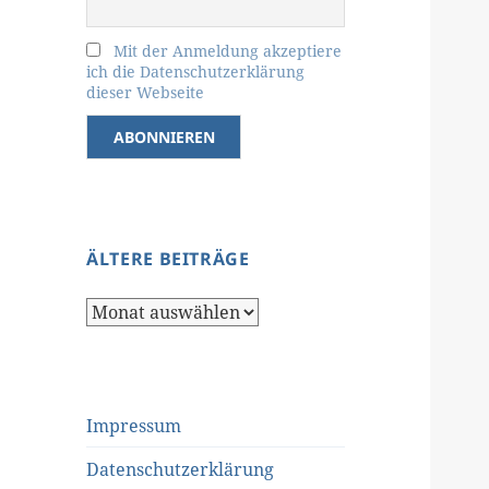
Mit der Anmeldung akzeptiere
ich die Datenschutzerklärung
dieser Webseite
ÄLTERE BEITRÄGE
Ältere
Beiträge
Impressum
Datenschutzerklärung