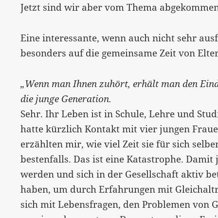
Jetzt sind wir aber vom Thema abgekommen
Eine interessante, wenn auch nicht sehr au
besonders auf die gemeinsame Zeit von Elte
„Wenn man Ihnen zuhört, erhält man den Eindr
die junge Generation.
Sehr. Ihr Leben ist in Schule, Lehre und St
hatte kürzlich Kontakt mit vier jungen Fraue
erzählten mir, wie viel Zeit sie für sich sel
bestenfalls. Das ist eine Katastrophe. Dami
werden und sich in der Gesellschaft aktiv be
haben, um durch Erfahrungen mit Gleichalt
sich mit Lebensfragen, den Problemen von G