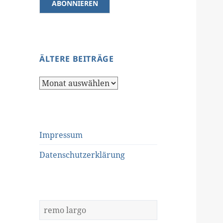
ÄLTERE BEITRÄGE
Ältere
Beiträge
Impressum
Datenschutzerklärung
Suchen
nach: