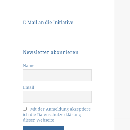
E-Mail an die Initiative
Newsletter abonnieren
Name
Email
Mit der Anmeldung akzeptiere
ich die Datenschutzerklärung
dieser Webseite