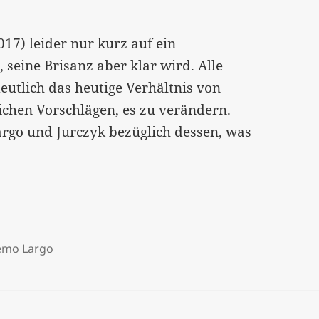
17) leider nur kurz auf ein
eine Brisanz aber klar wird. Alle
eutlich das heutige Verhältnis von
ichen Vorschlägen, es zu verändern.
argo und Jurczyk bezüglich dessen, was
emo Largo