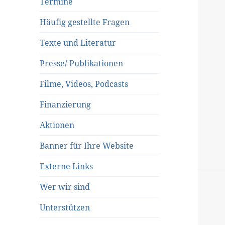
Termine
Häufig gestellte Fragen
Texte und Literatur
Presse/ Publikationen
Filme, Videos, Podcasts
Finanzierung
Aktionen
Banner für Ihre Website
Externe Links
Wer wir sind
Unterstützen