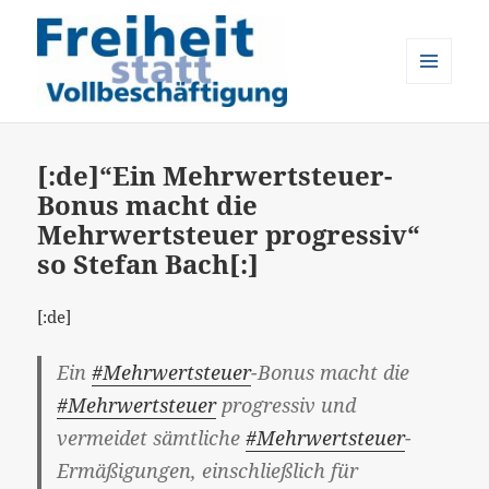
MENÜ
UND
Freiheit statt Vollbeschäftigung
WIDGETS
[:de]“Ein Mehrwertsteuer-
Bonus macht die
Mehrwertsteuer progressiv“
so Stefan Bach[:]
[:de]
Ein
#Mehrwertsteuer
-Bonus macht die
#Mehrwertsteuer
progressiv und
vermeidet sämtliche
#Mehrwertsteuer
-
Ermäßigungen, einschließlich für