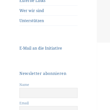
Externe Links
Wer wir sind
Unterstützen
E-Mail an die Initiative
Newsletter abonnieren
Name
Email