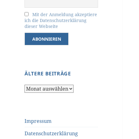
Mit der Anmeldung akzeptiere
ich die Datenschutzerklärung
dieser Webseite
ÄLTERE BEITRÄGE
Ältere
Beiträge
Impressum
Datenschutzerklärung