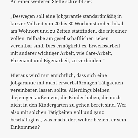
An einer weiteren Stelle schreibt sie:
„Deswegen soll eine Jobgarantie standardmäßig in
kurzer Vollzeit von 20 bis 30 Wochenstunden lokal
am Wohnort und zu Zeiten stattfinden, die mit einer
vollen Teilhabe am gesellschaftlichen Leben
vereinbar sind. Dies ermöglicht es, Erwerbsarbeit
mit anderer wichtiger Arbeit, wie Care-Arbeit,
Ehrenamt und Eigenarbeit, zu verbinden.“
Hieraus wird nur ersichtlich, dass sich eine
Jobgarantie mit nicht-erwerbsförmigen Tätigkeiten
vereinbaren lassen sollte. Allerdings bleiben
diejenigen außen vor, die Kinder haben, die noch
nicht in den Kindergarten zu gehen bereit sind. Wer
also mit solchen Tätigkeiten voll und ganz
beschäftigt ist, was macht der, woher bezieht er sein
Einkommen?