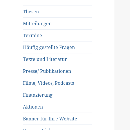
Thesen
Mitteilungen
Termine
Häufig gestellte Fragen
Texte und Literatur
Presse/ Publikationen
Filme, Videos, Podcasts
Finanzierung
Aktionen
Banner für Ihre Website