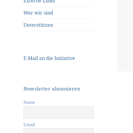
Externe Links
Wer wir sind
Unterstützen
E-Mail an die Initiative
Newsletter abonnieren
Name
Email