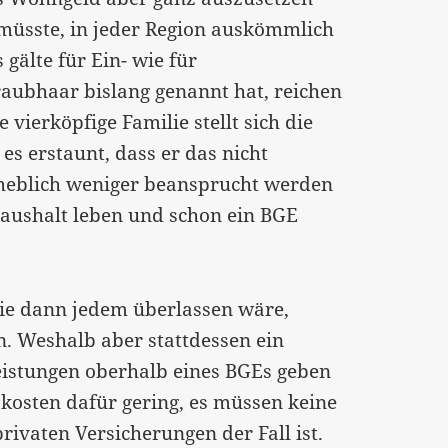
 müsste, in jeder Region auskömmlich
gälte für Ein- wie für
raubhaar bislang genannt hat, reichen
 vierköpfige Familie stellt sich die
es erstaunt, dass er das nicht
rheblich weniger beansprucht werden
aushalt leben und schon ein BGE
 die dann jedem überlassen wäre,
en. Weshalb aber stattdessen ein
istungen oberhalb eines BGEs geben
kosten dafür gering, es müssen keine
rivaten Versicherungen der Fall ist.