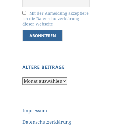
Mit der Anmeldung akzeptiere
ich die Datenschutzerklärung
dieser Webseite
ÄLTERE BEITRÄGE
Ältere
Beiträge
Impressum
Datenschutzerklärung