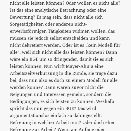
nicht alle leisten können? Oder wollen es nicht alle?
Ist das eine analytische Betrachtung oder eine
Bewertung? Es mag sein, dass nicht alle sich
Sorgetätigkeiten oder anderen nicht-
erwerbsförmigen Tätigkeiten widmen wollen, das
müssen sie jedoch selbst entscheiden und kann
nicht dekretiert werden. Oder ist es „kein Modell für
alle“, weil sich nicht alle das leisten können? Dann
wäre ein BGE um so dringender, damit sie es sich
leisten können. Nun wirft Mayer-Ahuja eine
Arbeitszeitverkürzung in die Runde, sie trage dazu
bei, dass nun also es doch zu einem Modell für alle
werden könne? Dann waren zuvor nicht die
Neigungen und Interessen gemeint, sondern die
Bedingungen, es sich leisten zu können. Weshalb
spricht das nun gegen ein BGE? Das wird
argumentationslos einfach so dahingestellt.
Befreiung in welcher Arbeit nun? Oder doch eher
Befreiung zur Arbeit? Wenn am Anfang oder