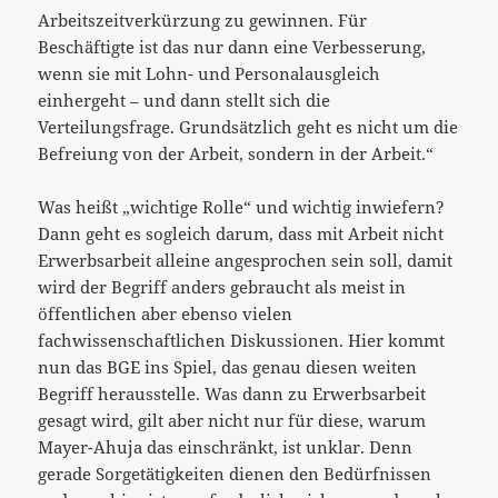
Arbeitszeitverkürzung zu gewinnen. Für
Beschäftigte ist das nur dann eine Verbesserung,
wenn sie mit Lohn- und Personalausgleich
einhergeht – und dann stellt sich die
Verteilungsfrage. Grundsätzlich geht es nicht um die
Befreiung von der Arbeit, sondern in der Arbeit.“
Was heißt „wichtige Rolle“ und wichtig inwiefern?
Dann geht es sogleich darum, dass mit Arbeit nicht
Erwerbsarbeit alleine angesprochen sein soll, damit
wird der Begriff anders gebraucht als meist in
öffentlichen aber ebenso vielen
fachwissenschaftlichen Diskussionen. Hier kommt
nun das BGE ins Spiel, das genau diesen weiten
Begriff herausstelle. Was dann zu Erwerbsarbeit
gesagt wird, gilt aber nicht nur für diese, warum
Mayer-Ahuja das einschränkt, ist unklar. Denn
gerade Sorgetätigkeiten dienen den Bedürfnissen