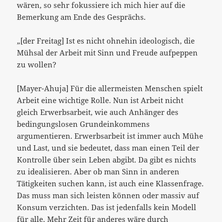
wären, so sehr fokussiere ich mich hier auf die
Bemerkung am Ende des Gesprächs.
„[der Freitag] Ist es nicht ohnehin ideologisch, die
Mühsal der Arbeit mit Sinn und Freude aufpeppen
zu wollen?
[Mayer-Ahuja] Für die allermeisten Menschen spielt
Arbeit eine wichtige Rolle. Nun ist Arbeit nicht
gleich Erwerbsarbeit, wie auch Anhänger des
bedingungslosen Grundeinkommens
argumentieren. Erwerbsarbeit ist immer auch Mühe
und Last, und sie bedeutet, dass man einen Teil der
Kontrolle über sein Leben abgibt. Da gibt es nichts
zu idealisieren. Aber ob man Sinn in anderen
Tätigkeiten suchen kann, ist auch eine Klassenfrage.
Das muss man sich leisten können oder massiv auf
Konsum verzichten. Das ist jedenfalls kein Modell
für alle. Mehr Zeit für anderes wäre durch