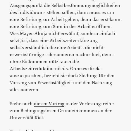
Ausgangspunkt die Selbstbestimmungmöglichkeiten
des Individuums stehen sollen, dann muss es um
eine Befreiung zur Arbeit gehen, denn das erst kann
eine Befreiung zum Sinn in der Arbeit eröffnen.
Was Mayer-Ahuja nicht erwähnt, sondern einfach
setzt, ist, dass eine Arbeitszeitverkürzung
selbstverständlich die eine Arbeit – die nicht-
erwerbsförmige – der anderen nachordnet, denn
ohne Einkommen nützt auch die
Arbeitszeitreduktion nichts. Ohne es direkt
auszusprechen, bezieht sie doch Stellung: für den
Vorrang von Erwerbstätigkeit und den Nachrang
alles anderen.
Siehe auch
diesen Vortrag
in der Vorlesungsreihe
zum Bedingungslosen Grundeinkommen an der
Universität Kiel.