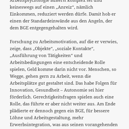
keineswegs auf einen „Anreiz“, nämlich
Einkommen, reduziert werden dürfe. Damit hob er
einen der Standardeinwände aus den Angeln, der
dem BGE entgegengehalten wird.
Forschung zu Arbeitsmotivation, auf die er verwies,
zeige, dass „Objekte“, „soziale Kontakte“,
„Ausführung von Tätigkeiten“ und
Arbeitsbedingungen eine entscheidende Rolle
spielen, Geld komme darin nicht vor. Menschen, so
Wegge, gehen gern zu Arbeit, wenn die
Arbeitsplätze gut gestaltet sind. Das habe Folgen für
Innovation, Gesundheit – Autonomie sei hier
förderlich. Gerechtigkeitsfragen spielen auch eine
Rolle, das führte er aber nicht weiter aus. Am Ende
plädierte er dennoch gegen ein BGE, für bessere
Löhne und Arbeitsgestaltung, mehr
Erwerbsintegration, was aus seinen vorangehenden