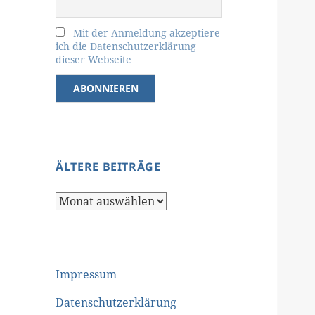
Mit der Anmeldung akzeptiere
ich die Datenschutzerklärung
dieser Webseite
ÄLTERE BEITRÄGE
Ältere
Beiträge
Impressum
Datenschutzerklärung