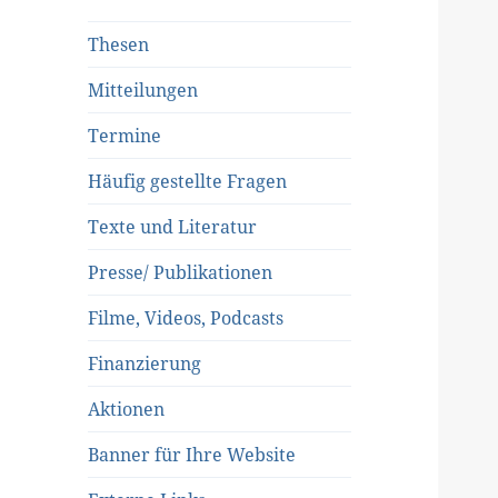
Thesen
Mitteilungen
Termine
Häufig gestellte Fragen
Texte und Literatur
Presse/ Publikationen
Filme, Videos, Podcasts
Finanzierung
Aktionen
Banner für Ihre Website