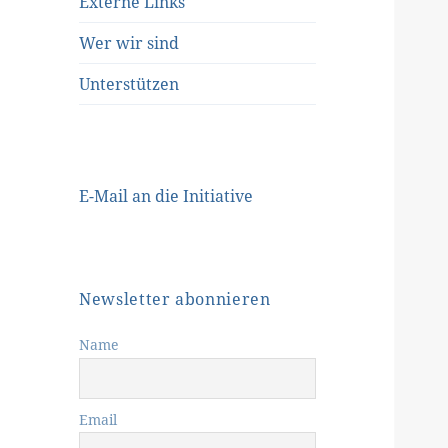
Externe Links
Wer wir sind
Unterstützen
E-Mail an die Initiative
Newsletter abonnieren
Name
Email