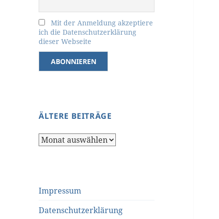
Mit der Anmeldung akzeptiere
ich die Datenschutzerklärung
dieser Webseite
ÄLTERE BEITRÄGE
Ältere
Beiträge
Impressum
Datenschutzerklärung