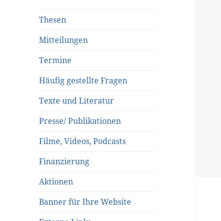
Thesen
Mitteilungen
Termine
Häufig gestellte Fragen
Texte und Literatur
Presse/ Publikationen
Filme, Videos, Podcasts
Finanzierung
Aktionen
Banner für Ihre Website