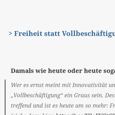
> Freiheit statt Vollbeschäfti
Damals wie heute oder heute so
Wer es ernst meint mit Innovativität u
„Vollbeschäftigung“ ein Graus sein. De
treffend und ist es heute um so mehr: Fr