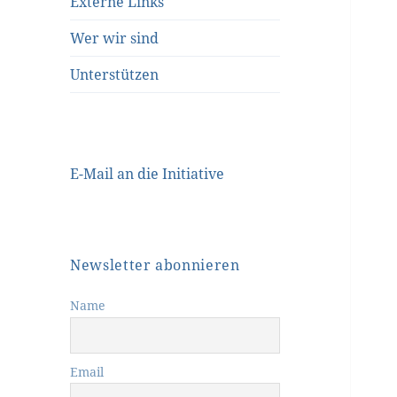
Externe Links
Wer wir sind
Unterstützen
E-Mail an die Initiative
Newsletter abonnieren
Name
Email