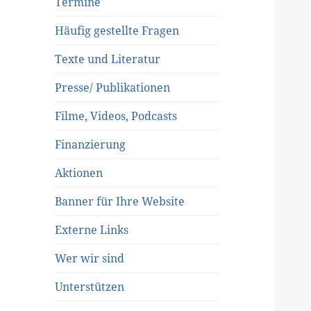
Termine
Häufig gestellte Fragen
Texte und Literatur
Presse/ Publikationen
Filme, Videos, Podcasts
Finanzierung
Aktionen
Banner für Ihre Website
Externe Links
Wer wir sind
Unterstützen