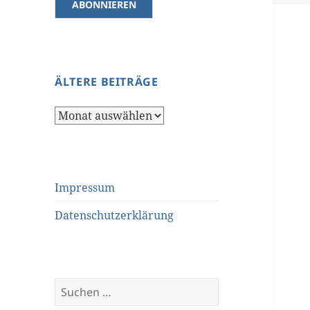
ÄLTERE BEITRÄGE
Ältere
Beiträge
Impressum
Datenschutzerklärung
Suchen
nach: