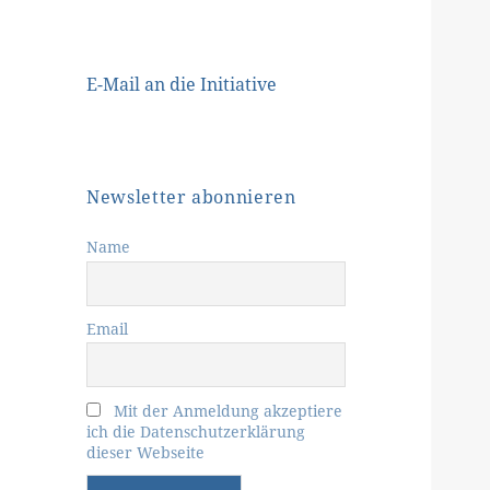
E-Mail an die Initiative
Newsletter abonnieren
Name
Email
Mit der Anmeldung akzeptiere
ich die Datenschutzerklärung
dieser Webseite