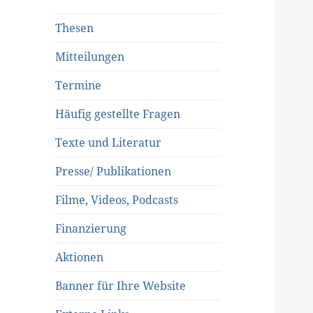
Thesen
Mitteilungen
Termine
Häufig gestellte Fragen
Texte und Literatur
Presse/ Publikationen
Filme, Videos, Podcasts
Finanzierung
Aktionen
Banner für Ihre Website