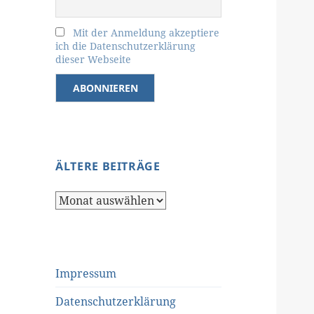
Mit der Anmeldung akzeptiere
ich die Datenschutzerklärung
dieser Webseite
ÄLTERE BEITRÄGE
Ältere
Beiträge
Impressum
Datenschutzerklärung