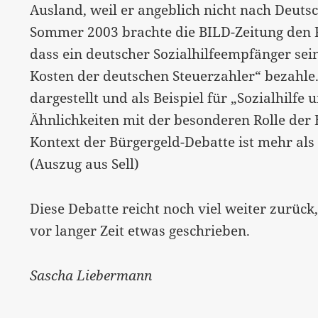
Ausland, weil er angeblich nicht nach Deut
Sommer 2003 brachte die BILD-Zeitung den Fa
dass ein deutscher Sozialhilfeempfänger se
Kosten der deutschen Steuerzahler“ bezahle.
dargestellt und als Beispiel für „Sozialhilfe
Ähnlichkeiten mit der besonderen Rolle der 
Kontext der Bürgergeld-Debatte ist mehr als 
(Auszug aus Sell)
Diese Debatte reicht noch viel weiter zurück
vor langer Zeit etwas geschrieben.
Sascha Liebermann