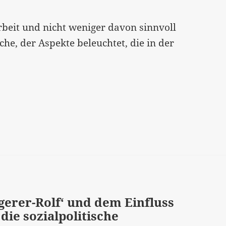
eit und nicht weniger davon sinnvoll
che, der Aspekte beleuchtet, die in der
gerer-Rolf‘ und dem Einfluss
die sozialpolitische