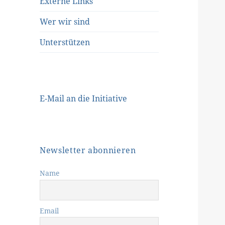
Externe Links
Wer wir sind
Unterstützen
E-Mail an die Initiative
Newsletter abonnieren
Name
Email