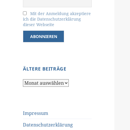
Mit der Anmeldung akzeptiere
ich die Datenschutzerklärung
dieser Webseite
ÄLTERE BEITRÄGE
Ältere
Beiträge
Impressum
Datenschutzerklärung