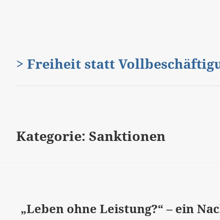
> Freiheit statt Vollbeschäfti
Kategorie:
Sanktionen
„Leben ohne Leistung?“ – ein Na