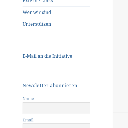
Externe Links
Wer wir sind
Unterstützen
E-Mail an die Initiative
Newsletter abonnieren
Name
Email