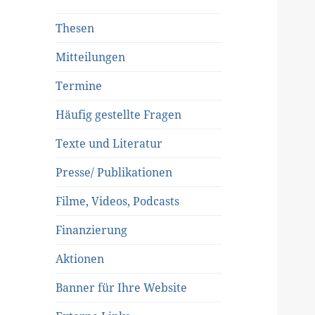
Thesen
Mitteilungen
Termine
Häufig gestellte Fragen
Texte und Literatur
Presse/ Publikationen
Filme, Videos, Podcasts
Finanzierung
Aktionen
Banner für Ihre Website