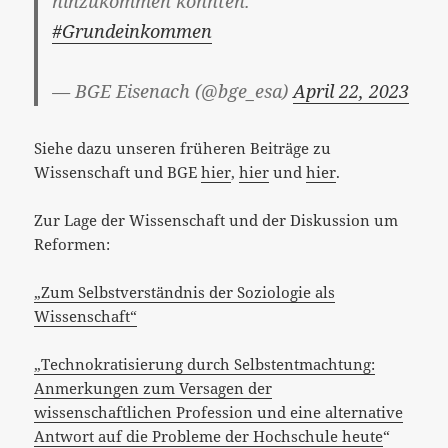
hinzukommen könnten.
#Grundeinkommen
— BGE Eisenach (@bge_esa)
April 22, 2023
Siehe dazu unseren früheren Beiträge zu
Wissenschaft und BGE
hier
,
hier
und
hier
.
Zur Lage der Wissenschaft und der Diskussion um
Reformen:
„Zum Selbstverständnis der Soziologie als
Wissenschaft“
„Technokratisierung durch Selbstentmachtung:
Anmerkungen zum Versagen der
wissenschaftlichen Profession und eine alternative
Antwort auf die Probleme der Hochschule heute
“