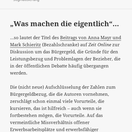
„Was machen die eigentlich“…
…so lautet der Titel des
Beitrags von Anna Mayr und
Mark Schieritz
(Bezahlschranke) auf
Zeit Online
zur
Diskussion um das Bürgergeld, die Gründe für den
Leistungsbezug und Problemlagen der Bezieher, die
in der öffentlichen Debatte häufig übergangen
werden.
Die (nicht neue) Aufschlüsselung der Zahlen zum
Bürgergeldbezug, die die Autoren vornehmen,
zerschlägt schon einmal viele Vorurteile, die
kursieren, das ist hilfreich – auch wenn sie
fortbestehen mögen, die Vorurteile. Auf das
vermeintliche Missverhältnis offener
Erwerbsarbeitsplätze und erwerbsfähiger