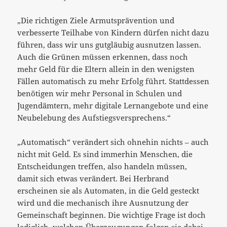
„Die richtigen Ziele Armutsprävention und
verbesserte Teilhabe von Kindern dürfen nicht dazu
führen, dass wir uns gutgläubig ausnutzen lassen.
Auch die Grünen müssen erkennen, dass noch
mehr Geld für die Eltern allein in den wenigsten
Fällen automatisch zu mehr Erfolg führt. Stattdessen
benötigen wir mehr Personal in Schulen und
Jugendämtern, mehr digitale Lernangebote und eine
Neubelebung des Aufstiegsversprechens.“
„Automatisch“ verändert sich ohnehin nichts – auch
nicht mit Geld. Es sind immerhin Menschen, die
Entscheidungen treffen, also handeln müssen,
damit sich etwas verändert. Bei Herbrand
erscheinen sie als Automaten, in die Geld gesteckt
wird und die mechanisch ihre Ausnutzung der
Gemeinschaft beginnen. Die wichtige Frage ist doch
lediglich, welchen Überzeugungen folgen sie dabei,