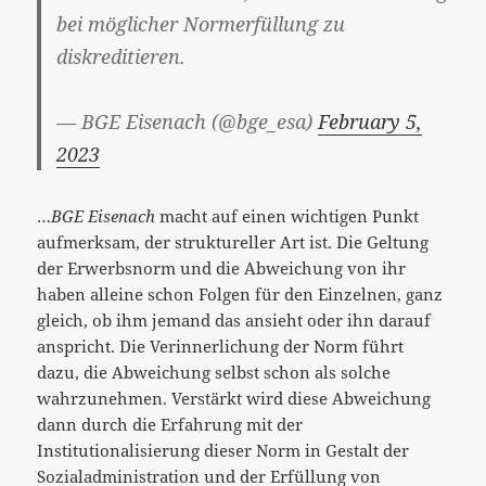
bei möglicher Normerfüllung zu
diskreditieren.
— BGE Eisenach (@bge_esa)
February 5,
2023
…
BGE Eisenach
macht auf einen wichtigen Punkt
aufmerksam, der struktureller Art ist. Die Geltung
der Erwerbsnorm und die Abweichung von ihr
haben alleine schon Folgen für den Einzelnen, ganz
gleich, ob ihm jemand das ansieht oder ihn darauf
anspricht. Die Verinnerlichung der Norm führt
dazu, die Abweichung selbst schon als solche
wahrzunehmen. Verstärkt wird diese Abweichung
dann durch die Erfahrung mit der
Institutionalisierung dieser Norm in Gestalt der
Sozialadministration und der Erfüllung von