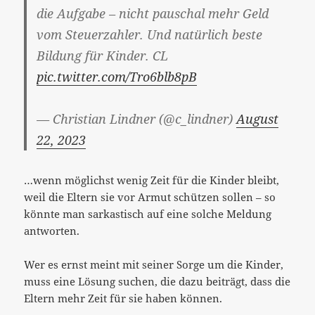
die Aufgabe – nicht pauschal mehr Geld
vom Steuerzahler. Und natürlich beste
Bildung für Kinder. CL
pic.twitter.com/Tro6blb8pB
— Christian Lindner (@c_lindner)
August
22, 2023
…wenn möglichst wenig Zeit für die Kinder bleibt,
weil die Eltern sie vor Armut schützen sollen – so
könnte man sarkastisch auf eine solche Meldung
antworten.
Wer es ernst meint mit seiner Sorge um die Kinder,
muss eine Lösung suchen, die dazu beiträgt, dass die
Eltern mehr Zeit für sie haben können.