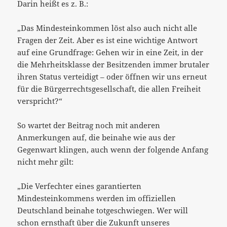
Darin heißt es z. B.:
„Das Mindesteinkommen löst also auch nicht alle
Fragen der Zeit. Aber es ist eine wichtige Antwort
auf eine Grundfrage: Gehen wir in eine Zeit, in der
die Mehrheitsklasse der Besitzenden immer brutaler
ihren Status verteidigt – oder öffnen wir uns erneut
für die Bürgerrechtsgesellschaft, die allen Freiheit
verspricht?“
So wartet der Beitrag noch mit anderen
Anmerkungen auf, die beinahe wie aus der
Gegenwart klingen, auch wenn der folgende Anfang
nicht mehr gilt:
„Die Verfechter eines garantierten
Mindesteinkommens werden im offiziellen
Deutschland beinahe totgeschwiegen. Wer will
schon ernsthaft über die Zukunft unseres