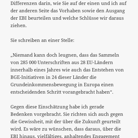
Differenzen darin, wie Sie auf der einen und ich auf
der anderen Seite das Vorhaben sowie den Ausgang
der EBI beurteilen und welche Schlüsse wir daraus
ziehen.
Sie schreiben an einer Stelle:
„Niemand kann doch leugnen, dass das Sammeln
von 285 000 Unterschriften aus 28 EU-Ländern
innerhalb eines Jahres wie auch das Entstehen von
BGE-Initiativen in 24 dieser Länder die
Grundeinkommensbewegung in Europa einen
entscheidenden Schritt vorangebracht haben“.
Gegen diese Einschätzung habe ich gerade
Bedenken vorgebracht. Sie richten sich auch gegen
die Gewissheit, mit der über die Zukunft geurteilt
wird. Es wäre zu wünschen, dass daraus, über die
EBI hinaus, vielfältiges, anhaltendes Engagement