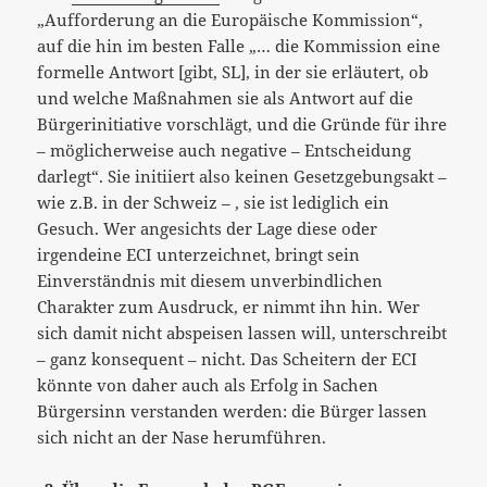
„Aufforderung an die Europäische Kommission“,
auf die hin im besten Falle „… die Kommission eine
formelle Antwort [gibt, SL], in der sie erläutert, ob
und welche Maßnahmen sie als Antwort auf die
Bürgerinitiative vorschlägt, und die Gründe für ihre
– möglicherweise auch negative – Entscheidung
darlegt“. Sie initiiert also keinen Gesetzgebungsakt –
wie z.B. in der Schweiz – , sie ist lediglich ein
Gesuch. Wer angesichts der Lage diese oder
irgendeine ECI unterzeichnet, bringt sein
Einverständnis mit diesem unverbindlichen
Charakter zum Ausdruck, er nimmt ihn hin. Wer
sich damit nicht abspeisen lassen will, unterschreibt
– ganz konsequent – nicht. Das Scheitern der ECI
könnte von daher auch als Erfolg in Sachen
Bürgersinn verstanden werden: die Bürger lassen
sich nicht an der Nase herumführen.