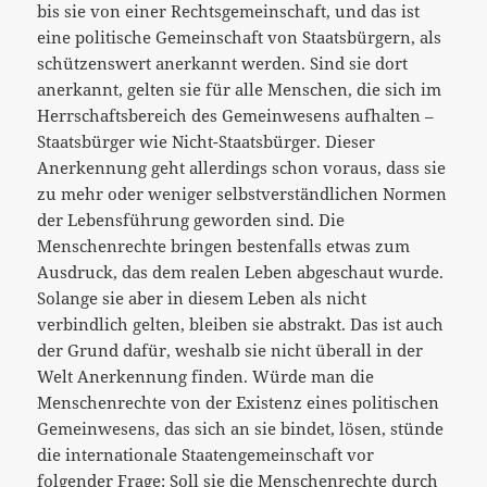
bis sie von einer Rechtsgemeinschaft, und das ist
eine politische Gemeinschaft von Staatsbürgern, als
schützenswert anerkannt werden. Sind sie dort
anerkannt, gelten sie für alle Menschen, die sich im
Herrschaftsbereich des Gemeinwesens aufhalten –
Staatsbürger wie Nicht-Staatsbürger. Dieser
Anerkennung geht allerdings schon voraus, dass sie
zu mehr oder weniger selbstverständlichen Normen
der Lebensführung geworden sind. Die
Menschenrechte bringen bestenfalls etwas zum
Ausdruck, das dem realen Leben abgeschaut wurde.
Solange sie aber in diesem Leben als nicht
verbindlich gelten, bleiben sie abstrakt. Das ist auch
der Grund dafür, weshalb sie nicht überall in der
Welt Anerkennung finden. Würde man die
Menschenrechte von der Existenz eines politischen
Gemeinwesens, das sich an sie bindet, lösen, stünde
die internationale Staatengemeinschaft vor
folgender Frage: Soll sie die Menschenrechte durch