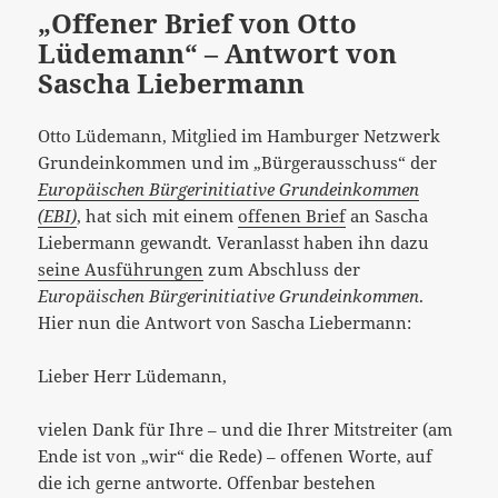
„Offener Brief von Otto
Lüdemann“ – Antwort von
Sascha Liebermann
Otto Lüdemann, Mitglied im Hamburger Netzwerk
Grundeinkommen und im „Bürgerausschuss“ der
Europäischen Bürgerinitiative Grundeinkommen
(EBI)
, hat sich mit einem
offenen Brief
an Sascha
Liebermann gewandt
.
Veranlasst haben ihn dazu
seine Ausführungen
zum Abschluss der
Europäischen Bürgerinitiative Grundeinkommen
.
Hier nun die Antwort von Sascha Liebermann:
Lieber Herr Lüdemann,
vielen Dank für Ihre – und die Ihrer Mitstreiter (am
Ende ist von „wir“ die Rede) – offenen Worte, auf
die ich gerne antworte. Offenbar bestehen