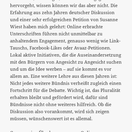
hervorgeht, wissen können wir das aber nicht. Die
Erfahrung aus zehn Jahren deutscher Diskussion
und einer sehr erfolgreichen Petition von Susanne
Wiest haben mich gelehrt: Online erbrachte
Unterschriften führen nicht unmittelbar zu
anhaltendem Engagement, genauso wenig wie Link-
Tauschs, Facebook-Likes oder Avaaz-Petitionen.
Lokal aktive Initiativen, die die Auseinandersetzung
mit den Bürgern von Angesicht zu Angesicht suchen
und um die Idee werben – auf sie kommt es vor
allem an. Eine weitere Lehre aus diesen Jahren ist:
Nicht jedes weitere Bündnis verheißt zugleich einen
Fortschritt für die Debatte. Wichtig ist, das Pluralität
erhalten bleibt und gefördert wird, dafür sind
Bündnisse nicht ohne weiteres hilfreich. Ob die
Diskussion also vorankommt, wird sich zeigen
müssen, wünschenswert ist es allemal.