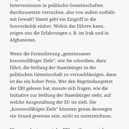
Interventionen in politische Gemeinschaften
durchzusetzen versuchen, also von außen notfalls
mit Gewalt? Damit geht ein Eingriff in die
Souveränität einher. Wohin das führen kann,
zeigen uns die Erfahrungen z. B. im Irak und in
Afghanistan.
Wenn die Formulierung „gemeinsamer
konsensfähiger Ziele“, wie Sie schreiben, dazu
führt, die Stellung der Staatsbürger in der
politischen Gemeinschaft zu vernachlässigen, dann
ist das ein hoher Preis. Wer den Begründungstext
der EBI gelesen hat, musste sich fragen, wie die
Initiative zur Stellung der Staatsbürger steht, auf
welche Ausgestaltung der EU sie zielt. Die
„konsensfähigen Ziele“ könnten genau deswegen
ein Grund gewesen sein, nicht zu unterzeichnen.