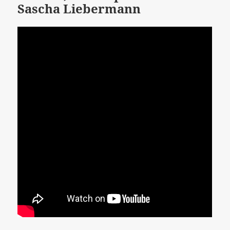
Sascha Liebermann