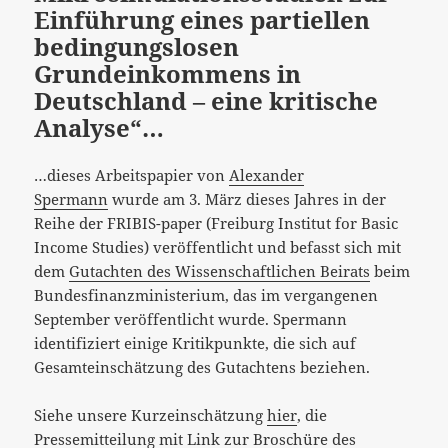
Einführung eines partiellen
bedingungslosen
Grundeinkommens in
Deutschland – eine kritische
Analyse​“…
…dieses Arbeitspapier von
Alexander
Spermann
wurde am 3. März dieses Jahres in der
Reihe der FRIBIS-paper (Freiburg Institut for Basic
Income Studies) veröffentlicht und befasst sich mit
dem
Gutachten des Wissenschaftlichen Beirats
beim
Bundesfinanzministerium, das im vergangenen
September veröffentlicht wurde. Spermann
identifiziert einige Kritikpunkte, die sich auf
Gesamteinschätzung des Gutachtens beziehen.
Siehe unsere Kurzeinschätzung
hier
, die
Pressemitteilung mit Link zur Broschüre des