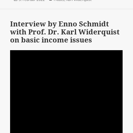
am
Interview by Enno Schmidt
with Prof. Dr. Karl Widerquist
on basic income issues