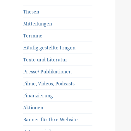
Thesen
Mitteilungen
Termine
Häufig gestellte Fragen
Texte und Literatur
Presse/ Publikationen
Filme, Videos, Podcasts
Finanzierung
Aktionen
Banner für Ihre Website