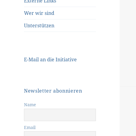
Externe Links
Wer wir sind
Unterstützen
E-Mail an die Initiative
Newsletter abonnieren
Name
Email