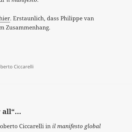
hier
. Erstaunlich, dass Philippe van
iesem Zusammenhang.
berto Ciccarelli
 all“…
oberto Ciccarelli in
il manifesto global