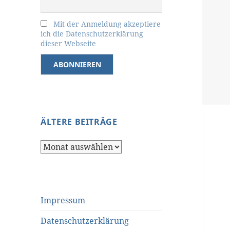
Mit der Anmeldung akzeptiere
ich die Datenschutzerklärung
dieser Webseite
ÄLTERE BEITRÄGE
Ältere
Beiträge
Impressum
Datenschutzerklärung