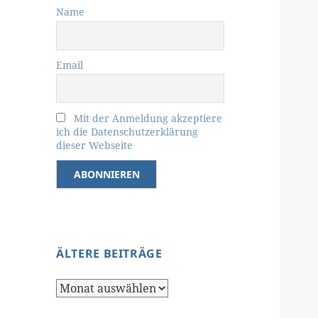
Name
Email
Mit der Anmeldung akzeptiere
ich die Datenschutzerklärung
dieser Webseite
ÄLTERE BEITRÄGE
Ältere
Beiträge