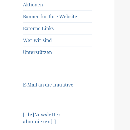
Aktionen
Banner für Ihre Website
Externe Links
Wer wir sind
Unterstützen
E-Mail an die Initiative
[:de]Newsletter
abonnieren[:]