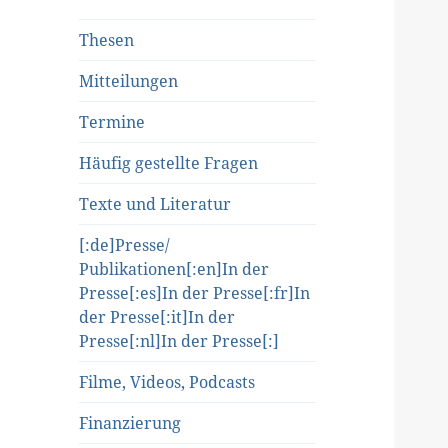
Thesen
Mitteilungen
Termine
Häufig gestellte Fragen
Texte und Literatur
[:de]Presse/
Publikationen[:en]In der
Presse[:es]In der Presse[:fr]In
der Presse[:it]In der
Presse[:nl]In der Presse[:]
Filme, Videos, Podcasts
Finanzierung