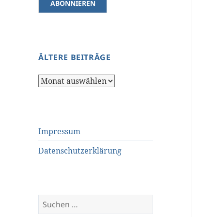
ÄLTERE BEITRÄGE
Ältere
Beiträge
Impressum
Datenschutzerklärung
Suchen
nach: