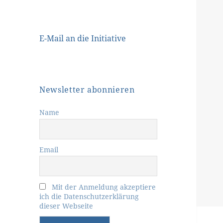
E-Mail an die Initiative
Newsletter abonnieren
Name
Email
Mit der Anmeldung akzeptiere
ich die Datenschutzerklärung
dieser Webseite