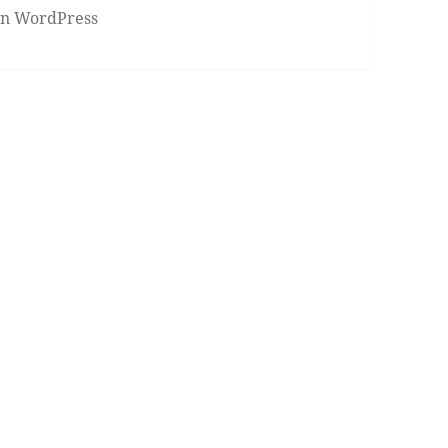
von WordPress