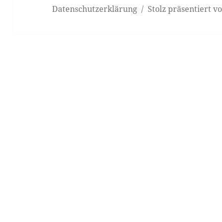
Datenschutzerklärung
Stolz präsentiert 