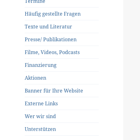
Termine
Häufig gestellte Fragen
Texte und Literatur
Presse/ Publikationen
Filme, Videos, Podcasts
Finanzierung
Aktionen
Banner für Ihre Website
Externe Links
Wer wir sind
Unterstützen