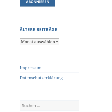
ÄLTERE BEITRÄGE
Ältere
Beiträge
Impressum
Datenschutzerklärung
Suchen
nach: