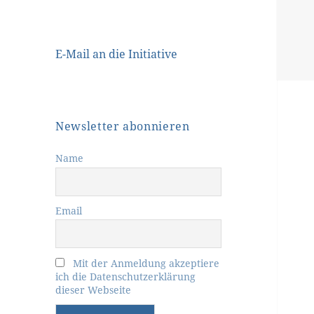
E-Mail an die Initiative
Newsletter abonnieren
Name
Email
Mit der Anmeldung akzeptiere
ich die Datenschutzerklärung
dieser Webseite