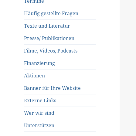
Termine
Häufig gestellte Fragen
Texte und Literatur
Presse/ Publikationen
Filme, Videos, Podcasts
Finanzierung
Aktionen
Banner für Ihre Website
Externe Links
Wer wir sind
Unterstützen