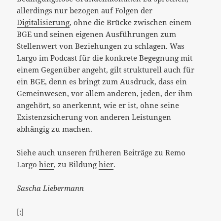
allerdings nur bezogen auf Folgen der
Digitalisierung
, ohne die Brücke zwischen einem
BGE und seinen eigenen Ausführungen zum
Stellenwert von Beziehungen zu schlagen. Was
Largo im Podcast für die konkrete Begegnung mit
einem Gegenüber angeht, gilt strukturell auch für
ein BGE, denn es bringt zum Ausdruck, dass ein
Gemeinwesen, vor allem anderen, jeden, der ihm
angehört, so anerkennt, wie er ist, ohne seine
Existenzsicherung von anderen Leistungen
abhängig zu machen.
Siehe auch unseren früheren Beiträge zu Remo
Largo
hier
, zu Bildung
hier
.
Sascha Liebermann
[:]