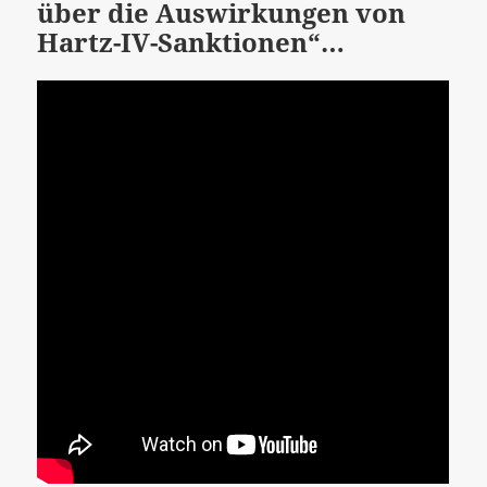
über die Auswirkungen von
Hartz-IV-Sanktionen“…