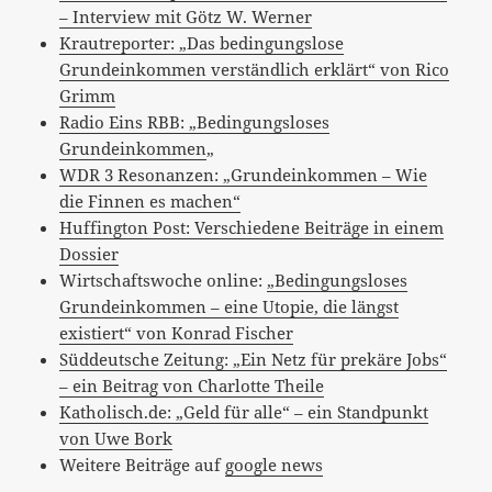
– Interview mit Götz W. Werner
Krautreporter: „Das bedingungslose
Grundeinkommen verständlich erklärt“ von Rico
Grimm
Radio Eins RBB: „Bedingungsloses
Grundeinkommen
„
WDR 3 Resonanzen: „Grundeinkommen – Wie
die Finnen es machen“
Huffington Post: Verschiedene Beiträge in einem
Dossier
Wirtschaftswoche online:
„Bedingungsloses
Grundeinkommen – eine Utopie, die längst
existiert“ von Konrad Fischer
Süddeutsche Zeitung: „Ein Netz für prekäre Jobs“
– ein Beitrag von Charlotte Theile
Katholisch.de: „Geld für alle“ – ein Standpunkt
von Uwe Bork
Weitere Beiträge auf
google news