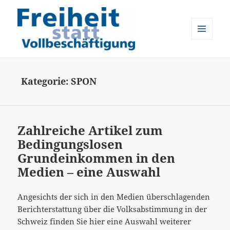
MENÜ
UND
Freiheit statt Vollbeschäftigung
WIDGETS
Kategorie:
SPON
Zahlreiche Artikel zum
Bedingungslosen
Grundeinkommen in den
Medien – eine Auswahl
Angesichts der sich in den Medien überschlagenden
Berichterstattung über die Volksabstimmung in der
Schweiz finden Sie hier eine Auswahl weiterer