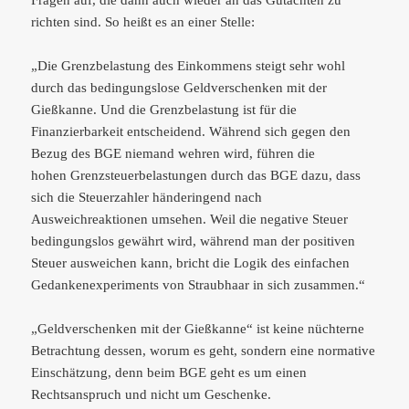
richten sind. So heißt es an einer Stelle:
„Die Grenzbelastung des Einkommens steigt sehr wohl
durch das bedingungslose Geldverschenken mit der
Gießkanne. Und die Grenzbelastung ist für die
Finanzierbarkeit entscheidend. Während sich gegen den
Bezug des BGE niemand wehren wird, führen die
hohen Grenzsteuerbelastungen durch das BGE dazu, dass
sich die Steuerzahler händeringend nach
Ausweichreaktionen umsehen. Weil die negative Steuer
bedingungslos gewährt wird, während man der positiven
Steuer ausweichen kann, bricht die Logik des einfachen
Gedankenexperiments von Straubhaar in sich zusammen.“
„Geldverschenken mit der Gießkanne“ ist keine nüchterne
Betrachtung dessen, worum es geht, sondern eine normative
Einschätzung, denn beim BGE geht es um einen
Rechtsanspruch und nicht um Geschenke.