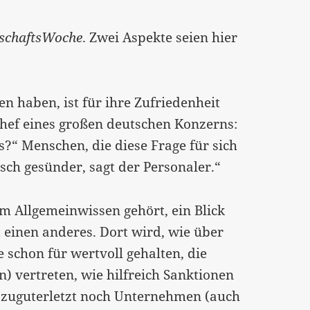
schaftsWoche
. Zwei Aspekte seien hier
n haben, ist für ihre Zufriedenheit
chef eines großen deutschen Konzerns:
es?“ Menschen, die diese Frage für sich
sch gesünder, sagt der Personaler.“
um Allgemeinwissen gehört, ein Blick
 einen anderes. Dort wird, wie über
 schon für wertvoll gehalten, die
) vertreten, wie hilfreich Sanktionen
 zuguterletzt noch Unternehmen (auch