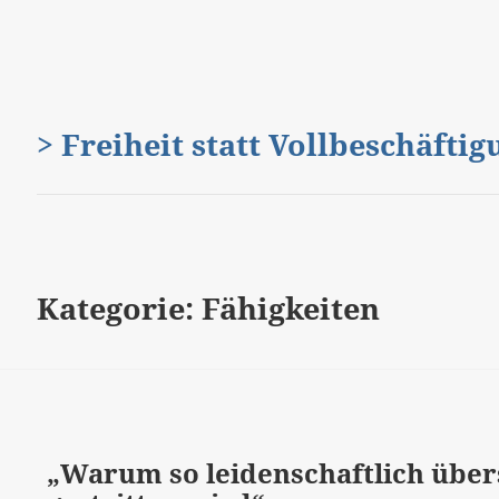
> Freiheit statt Vollbeschäfti
Kategorie:
Fähigkeiten
„Warum so leidenschaftlich üb