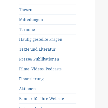
Thesen
Mitteilungen
Termine
Häufig gestellte Fragen
Texte und Literatur
Presse/ Publikationen
Filme, Videos, Podcasts
Finanzierung
Aktionen
Banner für Ihre Website