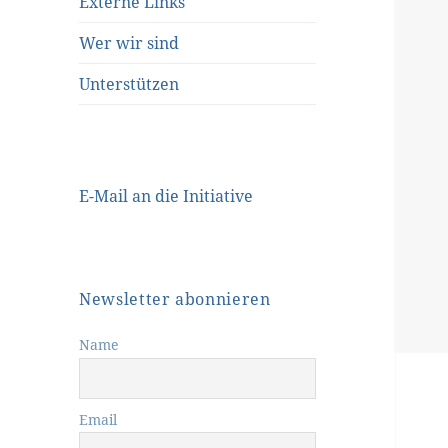
Externe Links
Wer wir sind
Unterstützen
E-Mail an die Initiative
Newsletter abonnieren
Name
Email