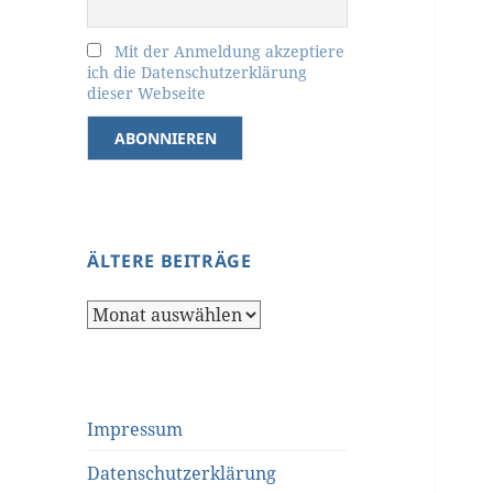
Mit der Anmeldung akzeptiere
ich die Datenschutzerklärung
dieser Webseite
ÄLTERE BEITRÄGE
Ältere
Beiträge
Impressum
Datenschutzerklärung