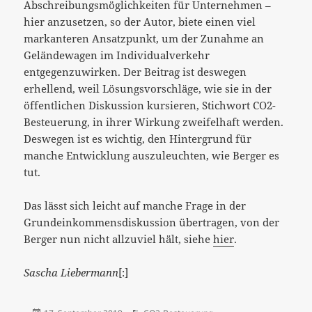
Abschreibungsmöglichkeiten für Unternehmen –
hier anzusetzen, so der Autor, biete einen viel
markanteren Ansatzpunkt, um der Zunahme an
Geländewagen im Individualverkehr
entgegenzuwirken. Der Beitrag ist deswegen
erhellend, weil Lösungsvorschläge, wie sie in der
öffentlichen Diskussion kursieren, Stichwort CO2-
Besteuerung, in ihrer Wirkung zweifelhaft werden.
Deswegen ist es wichtig, den Hintergrund für
manche Entwicklung auszuleuchten, wie Berger es
tut.
Das lässt sich leicht auf manche Frage in der
Grundeinkommensdiskussion übertragen, von der
Berger nun nicht allzuviel hält, siehe
hier
.
Sascha Liebermann
[:]