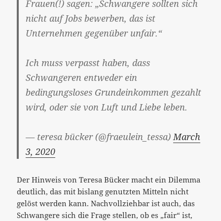
Frauen(!) sagen: „Schwangere sollten sich
nicht auf Jobs bewerben, das ist
Unternehmen gegenüber unfair.“
Ich muss verpasst haben, dass
Schwangeren entweder ein
bedingungsloses Grundeinkommen gezahlt
wird, oder sie von Luft und Liebe leben.
— teresa bücker (@fraeulein_tessa)
March
3, 2020
Der Hinweis von Teresa Bücker macht ein Dilemma
deutlich, das mit bislang genutzten Mitteln nicht
gelöst werden kann. Nachvollziehbar ist auch, das
Schwangere sich die Frage stellen, ob es „fair“ ist,