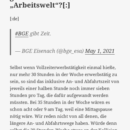
„Arbeitswelt“?[:]
[:de]
#BGE
gibt Zeit.
— BGE Eisenach (@bge_esa)
May 1, 2021
Selbst wenn Vollzeiterwerbstätigkeit einmal hieße,
nur mehr 30 Stunden in der Woche erwerbstätig zu
sein, so sind das inklusive An- und Abfahrtszeit von
jeweils einer halben Stunde noch immer sieben
Stunden pro Tag, die dafür aufgewandt werden
müssten. Bei 35 Stunden in der Woche wären es
schon acht oder 9 am Tag, weil eine Mittagspause
nötig wäre. Wir reden nicht von all denen, die
längere An- und Abfahrtswege haben. Würde denn