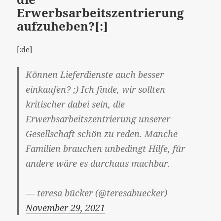
Erwerbsarbeitszentrierung
aufzuheben?[:]
[:de]
Können Lieferdienste auch besser
einkaufen? ;) Ich finde, wir sollten
kritischer dabei sein, die
Erwerbsarbeitszentrierung unserer
Gesellschaft schön zu reden. Manche
Familien brauchen unbedingt Hilfe, für
andere wäre es durchaus machbar.
— teresa bücker (@teresabuecker)
November 29, 2021