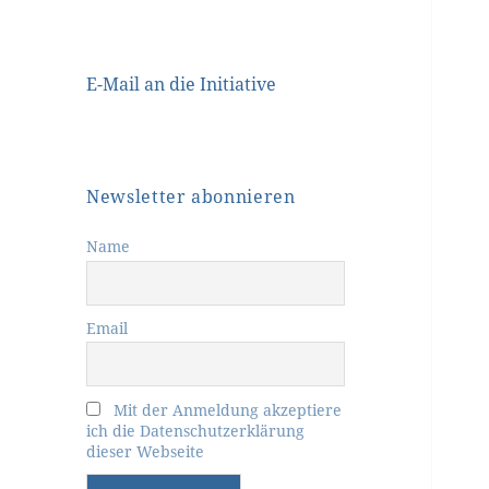
E-Mail an die Initiative
Newsletter abonnieren
Name
Email
Mit der Anmeldung akzeptiere
ich die Datenschutzerklärung
dieser Webseite