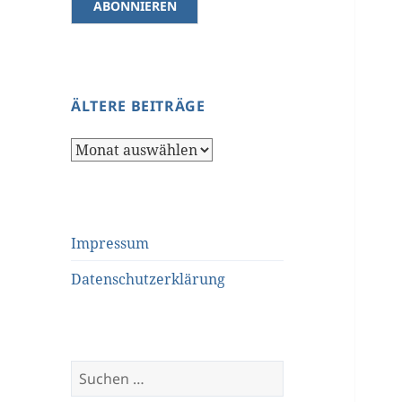
ÄLTERE BEITRÄGE
Ältere
Beiträge
Impressum
Datenschutzerklärung
Suchen
nach: