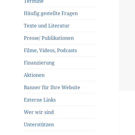
Termine
Häufig gestellte Fragen
Texte und Literatur
Presse/ Publikationen
Filme, Videos, Podcasts
Finanzierung
Aktionen
Banner für Ihre Website
Externe Links
Wer wir sind
Unterstützen