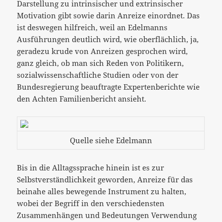
Darstellung zu intrinsischer und extrinsischer
Motivation gibt sowie darin Anreize einordnet. Das
ist deswegen hilfreich, weil an Edelmanns
Ausführungen deutlich wird, wie oberflächlich, ja,
geradezu krude von Anreizen gesprochen wird,
ganz gleich, ob man sich Reden von Politikern,
sozialwissenschaftliche Studien oder von der
Bundesregierung beauftragte Expertenberichte wie
den Achten Familienbericht ansieht.
Quelle siehe Edelmann
Bis in die Alltagssprache hinein ist es zur
Selbstverständlichkeit geworden, Anreize für das
beinahe alles bewegende Instrument zu halten,
wobei der Begriff in den verschiedensten
Zusammenhängen und Bedeutungen Verwendung