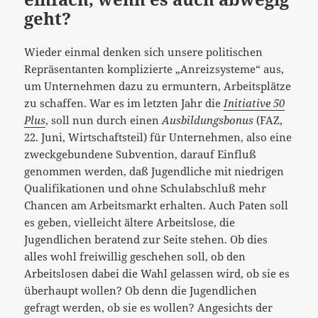
geht?
Wieder einmal denken sich unsere politischen
Repräsentanten komplizierte „Anreizsysteme“ aus,
um Unternehmen dazu zu ermuntern, Arbeitsplätze
zu schaffen. War es im letzten Jahr die
Initiative 50
Plus
, soll nun durch einen
Ausbildungsbonus
(FAZ,
22. Juni, Wirtschaftsteil) für Unternehmen, also eine
zweckgebundene Subvention, darauf Einfluß
genommen werden, daß Jugendliche mit niedrigen
Qualifikationen und ohne Schulabschluß mehr
Chancen am Arbeitsmarkt erhalten. Auch Paten soll
es geben, vielleicht ältere Arbeitslose, die
Jugendlichen beratend zur Seite stehen. Ob dies
alles wohl freiwillig geschehen soll, ob den
Arbeitslosen dabei die Wahl gelassen wird, ob sie es
überhaupt wollen? Ob denn die Jugendlichen
gefragt werden, ob sie es wollen? Angesichts der