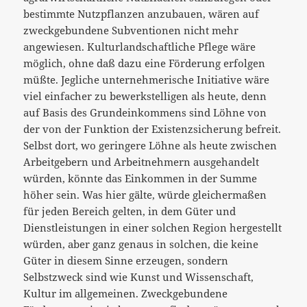
bestimmte Nutzpflanzen anzubauen, wären auf
zweckgebundene Subventionen nicht mehr
angewiesen. Kulturlandschaftliche Pflege wäre
möglich, ohne daß dazu eine Förderung erfolgen
müßte. Jegliche unternehmerische Initiative wäre
viel einfacher zu bewerkstelligen als heute, denn
auf Basis des Grundeinkommens sind Löhne von
der von der Funktion der Existenzsicherung befreit.
Selbst dort, wo geringere Löhne als heute zwischen
Arbeitgebern und Arbeitnehmern ausgehandelt
würden, könnte das Einkommen in der Summe
höher sein. Was hier gälte, würde gleichermaßen
für jeden Bereich gelten, in dem Güter und
Dienstleistungen in einer solchen Region hergestellt
würden, aber ganz genaus in solchen, die keine
Güter in diesem Sinne erzeugen, sondern
Selbstzweck sind wie Kunst und Wissenschaft,
Kultur im allgemeinen. Zweckgebundene