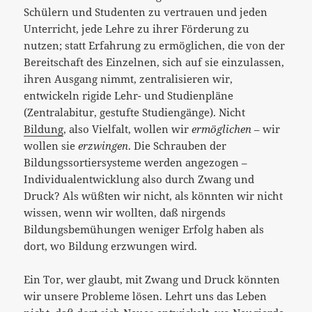
Schülern und Studenten zu vertrauen und jeden
Unterricht, jede Lehre zu ihrer Förderung zu
nutzen; statt Erfahrung zu ermöglichen, die von der
Bereitschaft des Einzelnen, sich auf sie einzulassen,
ihren Ausgang nimmt, zentralisieren wir,
entwickeln rigide Lehr- und Studienpläne
(Zentralabitur, gestufte Studiengänge). Nicht
Bildung
, also Vielfalt, wollen wir
ermöglichen
– wir
wollen sie
erzwingen
. Die Schrauben der
Bildungssortiersysteme werden angezogen –
Individualentwicklung also durch Zwang und
Druck? Als wüßten wir nicht, als könnten wir nicht
wissen, wenn wir wollten, daß nirgends
Bildungsbemühungen weniger Erfolg haben als
dort, wo Bildung erzwungen wird.
Ein Tor, wer glaubt, mit Zwang und Druck könnten
wir unsere Probleme lösen. Lehrt uns das Leben