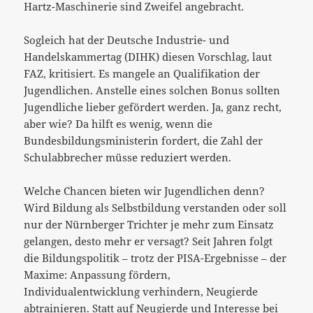
Hartz-Maschinerie sind Zweifel angebracht.
Sogleich hat der Deutsche Industrie- und
Handelskammertag (DIHK) diesen Vorschlag, laut
FAZ, kritisiert. Es mangele an Qualifikation der
Jugendlichen. Anstelle eines solchen Bonus sollten
Jugendliche lieber gefördert werden. Ja, ganz recht,
aber wie? Da hilft es wenig, wenn die
Bundesbildungsministerin fordert, die Zahl der
Schulabbrecher müsse reduziert werden.
Welche Chancen bieten wir Jugendlichen denn?
Wird Bildung als Selbstbildung verstanden oder soll
nur der Nürnberger Trichter je mehr zum Einsatz
gelangen, desto mehr er versagt? Seit Jahren folgt
die Bildungspolitik – trotz der PISA-Ergebnisse – der
Maxime: Anpassung fördern,
Individualentwicklung verhindern, Neugierde
abtrainieren. Statt auf Neugierde und Interesse bei