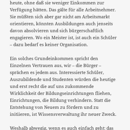
heute, ohne daß sie weniger Einkommen zur
Verfügung hätten. Das gälte für alle Arbeitnehmer.
Sie müßten sich aber gar nicht am Arbeitsmarkt
orientieren, könnten Ausbildungen auch jenseits
davon absolvieren und sich bürgerschaftlich
engagieren. Wo ein Meister ist, ist auch ein Schüler
– dazu bedarf es keiner Organisation.
Ein solches Grundeinkommen spricht den
Einzelnen Vertrauen aus, wir – die Bürger –
sprächen es jedem aus. Interessierte Schüler,
Auszubildende und Studenten würden die heutige
und erst recht die auf uns zukommende
Wirklichkeit der Bildungseinrichtungen fliehen,
Einrichtungen, die Bildung verhindern. Statt die
Entstehung von Neuem zu fördern und zu
initiieren, ist Wissensverwaltung ihr neuer Zweck.
Weshalb abwegig, wenn es auch einfach geht: das