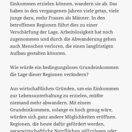
Einkommen erzielen können, wandern sie ab. Das
haben in den vergangenen Jahren viele getan, viele
junge dazu, mehr Frauen als Männer. In den
betroffenen Regionen führt dies zu einer
Verschärfung der Lage, Arbeitslosigkeit hat noch
zugenommen und durch die Abwanderung gehen
auch Menschen verloren, die einen langfristigen
Aufbau gestalten könnten.
Wie würde ein bedingungsloses Grundeinkommen
die Lage dieser Regionen verändern?
Aus wirtschaftlichen Gründen, um ein Einkommen
zur Lebensunterhaltung zu erzielen, müßte
niemand mehr abwandern. Mit einem
Grundeinkommen, solange es hoch genug wäre,
würden sich ganz andere Möglichkeiten eröffnen.
Regionen, die heute dafür gefördert werden,
agrarwirtschaftliche Nutzflächen stillzulegen oder