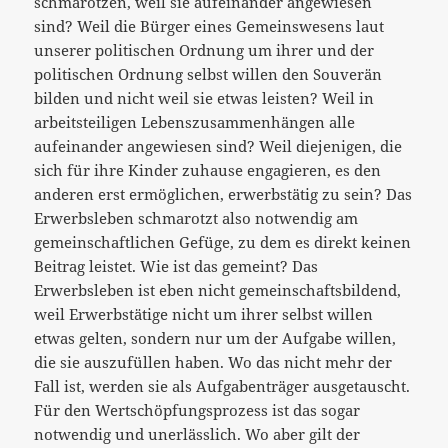
schmarotzen, weil sie aufeinander angewiesen
sind? Weil die Bürger eines Gemeinswesens laut
unserer politischen Ordnung um ihrer und der
politischen Ordnung selbst willen den Souverän
bilden und nicht weil sie etwas leisten? Weil in
arbeitsteiligen Lebenszusammenhängen alle
aufeinander angewiesen sind? Weil diejenigen, die
sich für ihre Kinder zuhause engagieren, es den
anderen erst ermöglichen, erwerbstätig zu sein? Das
Erwerbsleben schmarotzt also notwendig am
gemeinschaftlichen Gefüge, zu dem es direkt keinen
Beitrag leistet. Wie ist das gemeint? Das
Erwerbsleben ist eben nicht gemeinschaftsbildend,
weil Erwerbstätige nicht um ihrer selbst willen
etwas gelten, sondern nur um der Aufgabe willen,
die sie auszufüllen haben. Wo das nicht mehr der
Fall ist, werden sie als Aufgabenträger ausgetauscht.
Für den Wertschöpfungsprozess ist das sogar
notwendig und unerlässlich. Wo aber gilt der