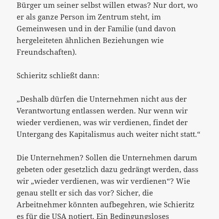
Bürger um seiner selbst willen etwas? Nur dort, wo
er als ganze Person im Zentrum steht, im
Gemeinwesen und in der Familie (und davon
hergeleiteten ähnlichen Beziehungen wie
Freundschaften).
Schieritz schließt dann:
„Deshalb dürfen die Unternehmen nicht aus der
Verantwortung entlassen werden. Nur wenn wir
wieder verdienen, was wir verdienen, findet der
Untergang des Kapitalismus auch weiter nicht statt.“
Die Unternehmen? Sollen die Unternehmen darum
gebeten oder gesetzlich dazu gedrängt werden, dass
wir „wieder verdienen, was wir verdienen“? Wie
genau stellt er sich das vor? Sicher, die
Arbeitnehmer könnten aufbegehren, wie Schieritz
es für die USA notiert. Ein Bedingungsloses