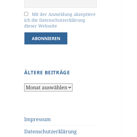
Mit der Anmeldung akzeptiere
ich die Datenschutzerklärung
dieser Webseite
ÄLTERE BEITRÄGE
Ältere
Beiträge
Impressum
Datenschutzerklärung