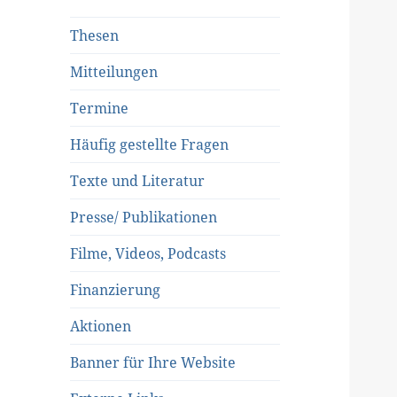
Thesen
Mitteilungen
Termine
Häufig gestellte Fragen
Texte und Literatur
Presse/ Publikationen
Filme, Videos, Podcasts
Finanzierung
Aktionen
Banner für Ihre Website