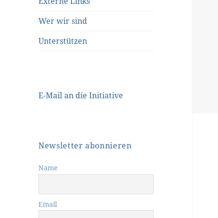
Externe Links
Wer wir sind
Unterstützen
E-Mail an die Initiative
Newsletter abonnieren
Name
Email