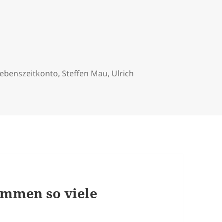
ebenszeitkonto
,
Steffen Mau
,
Ulrich
mmen so viele