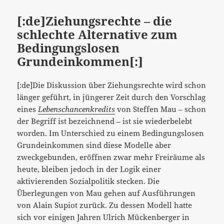
[:de]Ziehungsrechte – die
schlechte Alternative zum
Bedingungslosen
Grundeinkommen[:]
[:de]Die Diskussion über Ziehungsrechte wird schon
länger geführt, in jüngerer Zeit durch den Vorschlag
eines
Lebenschancenkredits
von Steffen Mau – schon
der Begriff ist bezeichnend – ist sie wiederbelebt
worden. Im Unterschied zu einem Bedingungslosen
Grundeinkommen sind diese Modelle aber
zweckgebunden, eröffnen zwar mehr Freiräume als
heute, bleiben jedoch in der Logik einer
aktivierenden Sozialpolitik stecken. Die
Überlegungen von Mau gehen auf Ausführungen
von Alain Supiot zurück. Zu dessen Modell hatte
sich vor einigen Jahren Ulrich Mückenberger in