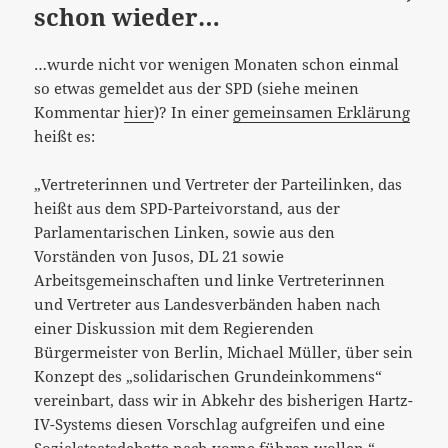
schon wieder…
…wurde nicht vor wenigen Monaten schon einmal
so etwas gemeldet aus der SPD (siehe meinen
Kommentar
hier
)? In einer
gemeinsamen Erklärung
heißt es:
„Vertreterinnen und Vertreter der Parteilinken, das
heißt aus dem SPD-Parteivorstand, aus der
Parlamentarischen Linken, sowie aus den
Vorständen von Jusos, DL 21 sowie
Arbeitsgemeinschaften und linke Vertreterinnen
und Vertreter aus Landesverbänden haben nach
einer Diskussion mit dem Regierenden
Bürgermeister von Berlin, Michael Müller, über sein
Konzept des „solidarischen Grundeinkommens“
vereinbart, dass wir in Abkehr des bisherigen Hartz-
IV-Systems diesen Vorschlag aufgreifen und eine