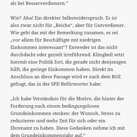
als bei Besserverdienern.“
Wie? Aha! Ein direkter Selbstwiderspruch. Es ist
also zwar nicht für „Reiche“, aber für Gutverdiener.
Wie geht das mit der Bemerkung zusamen, es sei
„vor allem für Beschäftigte mit niedrigen
Einkommen interessant“? Entweder ist das nicht
durchdacht oder gezielt irreführend. Klingbeil setzt
hiermit eine Politik fort, die gerade nicht denjenigen
hilft, die geringe Einkommen haben. Direkt im
Anschluss an diese Passage wird er nach dem BGE
gefragt, das in der SPD Befürworter habe:
„Ich habe Verständnis für die Motive, die hinter der
Forderung nach einem bedingungslosen
Grundeinkommen stecken: der Wunsch, Stress zu
reduzieren und mehr Zeit für sich oder ein
Ehrenamt zu haben. Diese Gedanken nehme ich mit
dem Grundeinkommensjahr auf.“