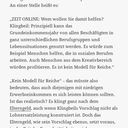
An einer Stelle heißt es:
„ZEIT ONLINE: Wem wollen Sie damit helfen?
Klingbeil: Prinzipiell kann das
Grundeinkommensjahr von allen Beschäftigten in
ganz unterschiedlichen Berufsgruppen und
Lebenssituationen genutzt werden. Es würde zum
Beispiel Menschen helfen, die in sozialen Berufen
arbeiten. Auch Menschen aus dem Kreativbereich
würden profitieren. Es ist kein Modell für Reiche.“
„Kein Modell für Reiche“ – das müsste also
bedeuten, dass auch diejenigen mit niedrigen
Erwerbseinkommen es sich leisten können sollten.
Ist das realistisch? Es klingt ganz nach dem
Elterngeld
, auch wenn Klingbeils Vorschlag nicht als
Lohnersatzleistung konstruiert ist. Doch das
Elterngeld, wie sein Vorschlag ebenso, setzt voraus,