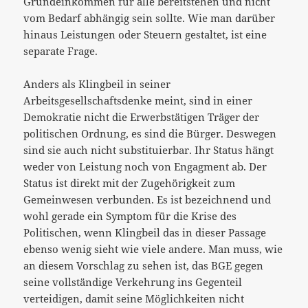
Grundeinkommen für alle bereitstehen und nicht
vom Bedarf abhängig sein sollte. Wie man darüber
hinaus Leistungen oder Steuern gestaltet, ist eine
separate Frage.
Anders als Klingbeil in seiner
Arbeitsgesellschaftsdenke meint, sind in einer
Demokratie nicht die Erwerbstätigen Träger der
politischen Ordnung, es sind die Bürger. Deswegen
sind sie auch nicht substituierbar. Ihr Status hängt
weder von Leistung noch von Engagment ab. Der
Status ist direkt mit der Zugehörigkeit zum
Gemeinwesen verbunden. Es ist bezeichnend und
wohl gerade ein Symptom für die Krise des
Politischen, wenn Klingbeil das in dieser Passage
ebenso wenig sieht wie viele andere. Man muss, wie
an diesem Vorschlag zu sehen ist, das BGE gegen
seine vollständige Verkehrung ins Gegenteil
verteidigen, damit seine Möglichkeiten nicht