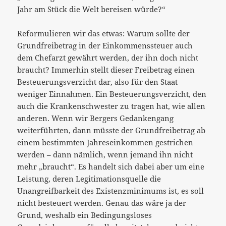
Jahr am Stück die Welt bereisen würde?“
Reformulieren wir das etwas: Warum sollte der
Grundfreibetrag in der Einkommenssteuer auch
dem Chefarzt gewährt werden, der ihn doch nicht
braucht? Immerhin stellt dieser Freibetrag einen
Besteuerungsverzicht dar, also für den Staat
weniger Einnahmen. Ein Besteuerungsverzicht, den
auch die Krankenschwester zu tragen hat, wie allen
anderen. Wenn wir Bergers Gedankengang
weiterführten, dann müsste der Grundfreibetrag ab
einem bestimmten Jahreseinkommen gestrichen
werden – dann nämlich, wenn jemand ihn nicht
mehr „braucht“. Es handelt sich dabei aber um eine
Leistung, deren Legitimationsquelle die
Unangreifbarkeit des Existenzminimums ist, es soll
nicht besteuert werden. Genau das wäre ja der
Grund, weshalb ein Bedingungsloses