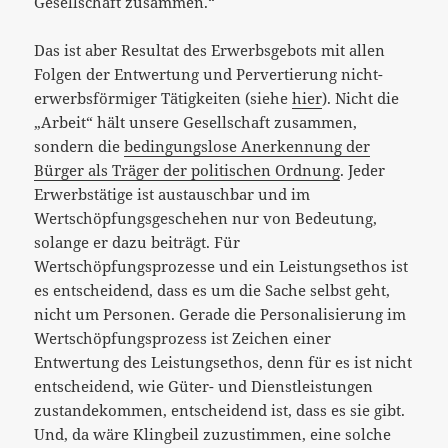
Gesellschaft zusammen.“
Das ist aber Resultat des Erwerbsgebots mit allen
Folgen der Entwertung und Pervertierung nicht-
erwerbsförmiger Tätigkeiten (siehe
hier
). Nicht die
„Arbeit“ hält unsere Gesellschaft zusammen,
sondern die
bedingungslose Anerkennung der
Bürger als Träger der politischen Ordnung
. Jeder
Erwerbstätige ist austauschbar und im
Wertschöpfungsgeschehen nur von Bedeutung,
solange er dazu beiträgt. Für
Wertschöpfungsprozesse und ein Leistungsethos ist
es entscheidend, dass es um die Sache selbst geht,
nicht um Personen. Gerade die Personalisierung im
Wertschöpfungsprozess ist Zeichen einer
Entwertung des Leistungsethos, denn für es ist nicht
entscheidend, wie Güter- und Dienstleistungen
zustandekommen, entscheidend ist, dass es sie gibt.
Und, da wäre Klingbeil zuzustimmen, eine solche