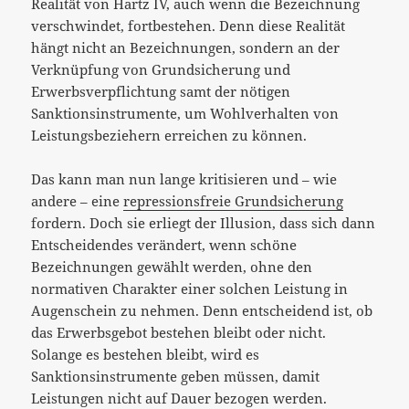
Realität von Hartz IV, auch wenn die Bezeichnung
verschwindet, fortbestehen. Denn diese Realität
hängt nicht an Bezeichnungen, sondern an der
Verknüpfung von Grundsicherung und
Erwerbsverpflichtung samt der nötigen
Sanktionsinstrumente, um Wohlverhalten von
Leistungsbeziehern erreichen zu können.
Das kann man nun lange kritisieren und – wie
andere – eine
repressionsfreie Grundsicherung
fordern. Doch sie erliegt der Illusion, dass sich dann
Entscheidendes verändert, wenn schöne
Bezeichnungen gewählt werden, ohne den
normativen Charakter einer solchen Leistung in
Augenschein zu nehmen. Denn entscheidend ist, ob
das Erwerbsgebot bestehen bleibt oder nicht.
Solange es bestehen bleibt, wird es
Sanktionsinstrumente geben müssen, damit
Leistungen nicht auf Dauer bezogen werden.