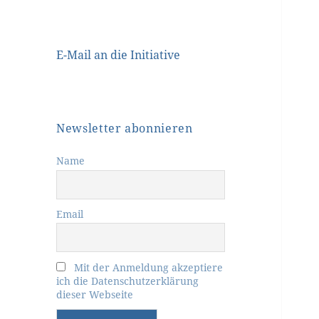
E-Mail an die Initiative
Newsletter abonnieren
Name
Email
Mit der Anmeldung akzeptiere
ich die Datenschutzerklärung
dieser Webseite