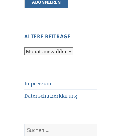
ÄLTERE BEITRÄGE
Ältere
Beiträge
Impressum
Datenschutzerklärung
Suchen
nach: