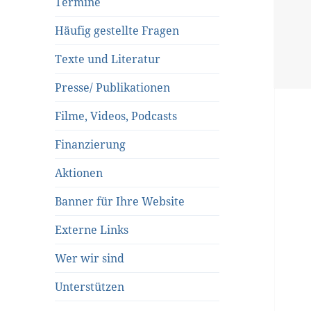
Termine
Häufig gestellte Fragen
Texte und Literatur
Presse/ Publikationen
Filme, Videos, Podcasts
Finanzierung
Aktionen
Banner für Ihre Website
Externe Links
Wer wir sind
Unterstützen