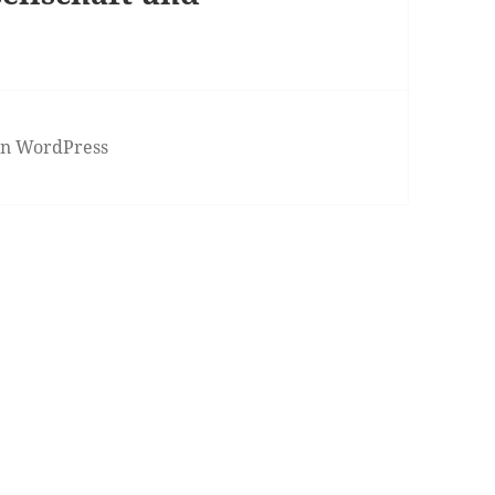
von WordPress