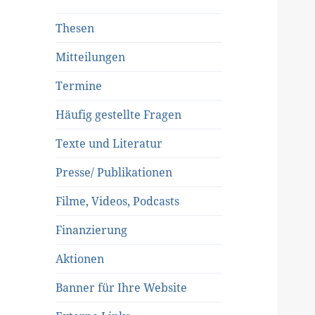
Thesen
Mitteilungen
Termine
Häufig gestellte Fragen
Texte und Literatur
Presse/ Publikationen
Filme, Videos, Podcasts
Finanzierung
Aktionen
Banner für Ihre Website