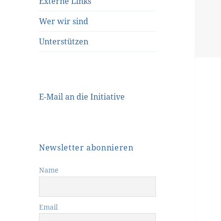
Externe Links
Wer wir sind
Unterstützen
E-Mail an die Initiative
Newsletter abonnieren
Name
Email