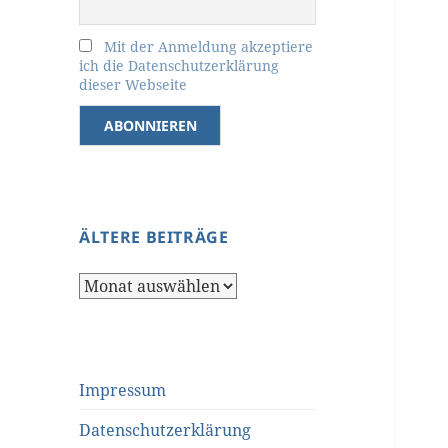
Mit der Anmeldung akzeptiere
ich die Datenschutzerklärung
dieser Webseite
ÄLTERE BEITRÄGE
Ältere
Beiträge
Impressum
Datenschutzerklärung