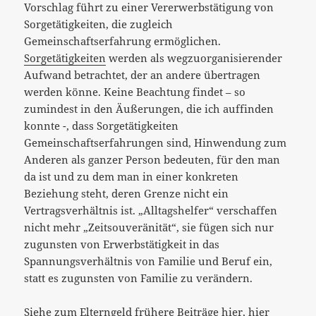
Vorschlag führt zu einer Vererwerbstätigung von
Sorgetätigkeiten, die zugleich
Gemeinschaftserfahrung ermöglichen.
Sorgetätigkeiten
werden als wegzuorganisierender
Aufwand betrachtet, der an andere übertragen
werden könne. Keine Beachtung findet – so
zumindest in den Äußerungen, die ich auffinden
konnte -, dass Sorgetätigkeiten
Gemeinschaftserfahrungen sind, Hinwendung zum
Anderen als ganzer Person bedeuten, für den man
da ist und zu dem man in einer konkreten
Beziehung steht, deren Grenze nicht ein
Vertragsverhältnis ist. „Alltagshelfer“ verschaffen
nicht mehr „Zeitsouveränität“, sie fügen sich nur
zugunsten von Erwerbstätigkeit in das
Spannungsverhältnis von Familie und Beruf ein,
statt es zugunsten von Familie zu verändern.
Siehe zum Elterngeld frühere Beiträge
hier
,
hier