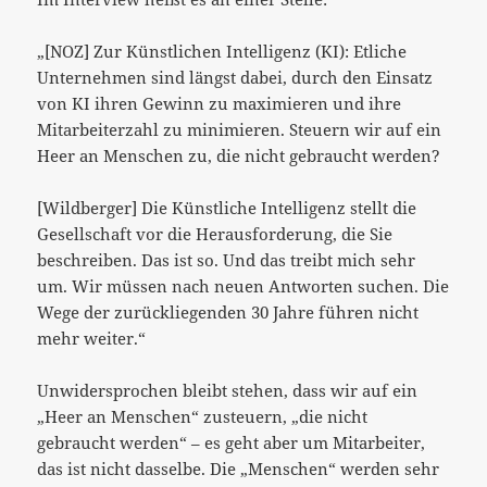
„[NOZ] Zur Künstlichen Intelligenz (KI): Etliche
Unternehmen sind längst dabei, durch den Einsatz
von KI ihren Gewinn zu maximieren und ihre
Mitarbeiterzahl zu minimieren. Steuern wir auf ein
Heer an Menschen zu, die nicht gebraucht werden?
[Wildberger] Die Künstliche Intelligenz stellt die
Gesellschaft vor die Herausforderung, die Sie
beschreiben. Das ist so. Und das treibt mich sehr
um. Wir müssen nach neuen Antworten suchen. Die
Wege der zurückliegenden 30 Jahre führen nicht
mehr weiter.“
Unwidersprochen bleibt stehen, dass wir auf ein
„Heer an Menschen“ zusteuern, „die nicht
gebraucht werden“ – es geht aber um Mitarbeiter,
das ist nicht dasselbe. Die „Menschen“ werden sehr