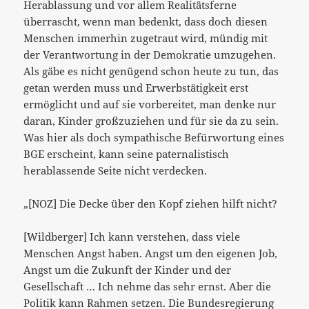
Herablassung und vor allem Realitätsferne
überrascht, wenn man bedenkt, dass doch diesen
Menschen immerhin zugetraut wird, mündig mit
der Verantwortung in der Demokratie umzugehen.
Als gäbe es nicht genügend schon heute zu tun, das
getan werden muss und Erwerbstätigkeit erst
ermöglicht und auf sie vorbereitet, man denke nur
daran, Kinder großzuziehen und für sie da zu sein.
Was hier als doch sympathische Befürwortung eines
BGE erscheint, kann seine paternalistisch
herablassende Seite nicht verdecken.
„[NOZ] Die Decke über den Kopf ziehen hilft nicht?
[Wildberger] Ich kann verstehen, dass viele
Menschen Angst haben. Angst um den eigenen Job,
Angst um die Zukunft der Kinder und der
Gesellschaft … Ich nehme das sehr ernst. Aber die
Politik kann Rahmen setzen. Die Bundesregierung