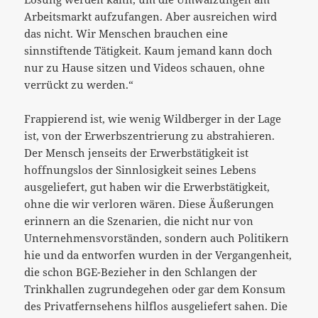
Arbeitsmarkt aufzufangen. Aber ausreichen wird
das nicht. Wir Menschen brauchen eine
sinnstiftende Tätigkeit. Kaum jemand kann doch
nur zu Hause sitzen und Videos schauen, ohne
verrückt zu werden.“
Frappierend ist, wie wenig Wildberger in der Lage
ist, von der Erwerbszentrierung zu abstrahieren.
Der Mensch jenseits der Erwerbstätigkeit ist
hoffnungslos der Sinnlosigkeit seines Lebens
ausgeliefert, gut haben wir die Erwerbstätigkeit,
ohne die wir verloren wären. Diese Äußerungen
erinnern an die Szenarien, die nicht nur von
Unternehmensvorständen, sondern auch Politikern
hie und da entworfen wurden in der Vergangenheit,
die schon BGE-Bezieher in den Schlangen der
Trinkhallen zugrundegehen oder gar dem Konsum
des Privatfernsehens hilflos ausgeliefert sahen. Die