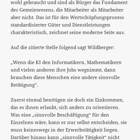
wohl gebraucht und sind als Bürger das Fundament
des Gemeinwesens, die Mitarbeiter als Mitarbeiter
aber nicht. Das ist für den Wertschöpfungsprozess
standardisierter Güter und Dienstleistungen
charakteristisch, zeichnet seine moderne Seite aus.
Auf die zitierte Stelle folgend sagt Wildberger:
„Wenn die KI den Informatikern, Mathematikern
und vielen anderen ihre Jobs wegnimmt, dann
brauchen diese Menschen eine andere sinnvolle
Betätigung“.
Zuerst einmal benötigen sie doch ein Einkommen,
das es ihnen erlaubt, sich anders zu orientieren.
Was eine „sinnvolle Beschäftigung“ für den
Einzelnen wäre, kann er nur selbst entscheiden, sie
muss keineswegs in der Erwerbstätigkeit liegen.
Darüber hinaus kann „sinnvolle Tätigkeit“ nicht