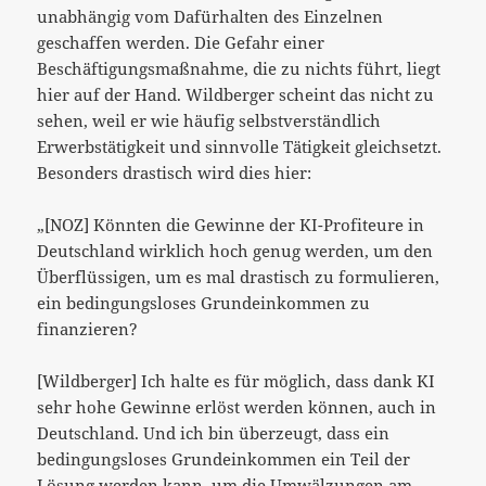
unabhängig vom Dafürhalten des Einzelnen
geschaffen werden. Die Gefahr einer
Beschäftigungsmaßnahme, die zu nichts führt, liegt
hier auf der Hand. Wildberger scheint das nicht zu
sehen, weil er wie häufig selbstverständlich
Erwerbstätigkeit und sinnvolle Tätigkeit gleichsetzt.
Besonders drastisch wird dies hier:
„[NOZ] Könnten die Gewinne der KI-Profiteure in
Deutschland wirklich hoch genug werden, um den
Überflüssigen, um es mal drastisch zu formulieren,
ein bedingungsloses Grundeinkommen zu
finanzieren?
[Wildberger] Ich halte es für möglich, dass dank KI
sehr hohe Gewinne erlöst werden können, auch in
Deutschland. Und ich bin überzeugt, dass ein
bedingungsloses Grundeinkommen ein Teil der
Lösung werden kann, um die Umwälzungen am