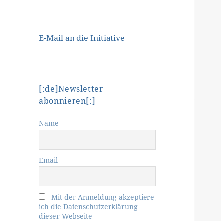
E-Mail an die Initiative
[:de]Newsletter
abonnieren[:]
Name
Email
Mit der Anmeldung akzeptiere
ich die Datenschutzerklärung
dieser Webseite