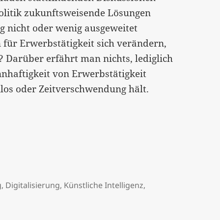
olitik zukunftsweisende Lösungen
 nicht oder wenig ausgeweitet
für Erwerbstätigkeit sich verändern,
? Darüber erfährt man nichts, lediglich
nnhaftigkeit von Erwerbstätigkeit
los oder Zeitverschwendung hält.
g
,
Digitalisierung
,
Künstliche Intelligenz
,