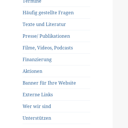
Termine
Häufig gestellte Fragen
Texte und Literatur
Presse/ Publikationen
Filme, Videos, Podcasts
Finanzierung
Aktionen
Banner für Ihre Website
Externe Links
Wer wir sind
Unterstützen