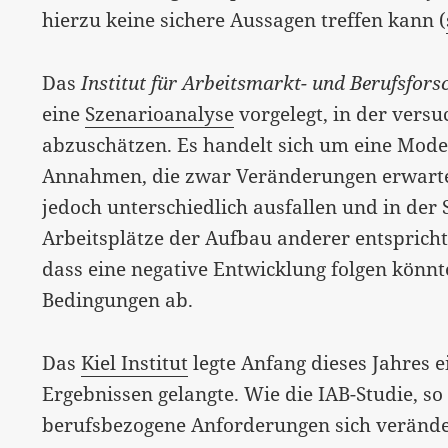
hierzu keine sichere Aussagen treffen kann (
Das
Institut für Arbeitsmarkt- und Berufsfor
eine
Szenarioanalyse
vorgelegt, in der vers
abzuschätzen. Es handelt sich um eine Model
Annahmen, die zwar Veränderungen erwartet
jedoch unterschiedlich ausfallen und in d
Arbeitsplätze der Aufbau anderer entspricht
dass eine negative Entwicklung folgen könn
Bedingungen ab.
Das
Kiel Institut
legte Anfang dieses Jahres e
Ergebnissen gelangte. Wie die IAB-Studie, so
berufsbezogene Anforderungen sich verände