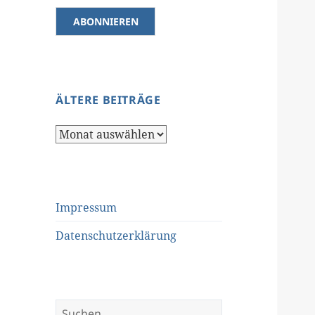
ÄLTERE BEITRÄGE
Ältere
Beiträge
Impressum
Datenschutzerklärung
Suchen