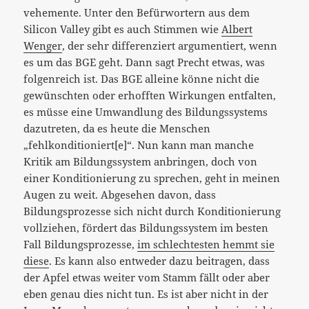
vehemente. Unter den Befürwortern aus dem
Silicon Valley gibt es auch Stimmen wie
Albert
Wenger
, der sehr differenziert argumentiert, wenn
es um das BGE geht. Dann sagt Precht etwas, was
folgenreich ist. Das BGE alleine könne nicht die
gewünschten oder erhofften Wirkungen entfalten,
es müsse eine Umwandlung des Bildungssystems
dazutreten, da es heute die Menschen
„fehlkonditioniert[e]“. Nun kann man manche
Kritik am Bildungssystem anbringen, doch von
einer Konditionierung zu sprechen, geht in meinen
Augen zu weit. Abgesehen davon, dass
Bildungsprozesse sich nicht durch Konditionierung
vollziehen, fördert das Bildungssystem im besten
Fall Bildungsprozesse,
im schlechtesten hemmt sie
diese
. Es kann also entweder dazu beitragen, dass
der Apfel etwas weiter vom Stamm fällt oder aber
eben genau dies nicht tun. Es ist aber nicht in der