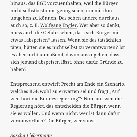
hinaus, das BGE vorzuenthalten, weil die Bürger
nicht selbstbestimmt genug seien, um mit ihm
umgehen zu können. Das sehen andere durchaus
auch so, z. B.
Wolfgang Engler
. Wer aber so denkt,
muss auch die Gefahr sehen, dass sich Bürger mit
etwas „abspeisen“ lassen. Wenn sie das tatsächlich
täten, hätten sie es nicht selbst zu verantworten? Ist
es aber nicht anmaßend, davon auszugehen, dass
sich jemand abspeisen lässt, ohne dafür Gründe zu
haben?
Entsprechend entwirft Precht am Ende ein Szenario,
welches BGE wohl zu erwarten sei und fragt „Auf
wen hört die Bundesregierung“? Nun, auf wen die
Regierung hört, das entscheiden die Bürger, wenn
sie es wollen. Und wenn nicht, wer ist dann dafür
verantwortlich? Die Bürger, wer sonst.
Sascha Liebermann