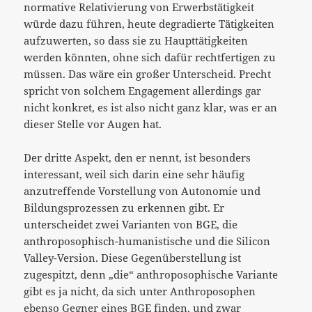
normative Relativierung von Erwerbstätigkeit
würde dazu führen, heute degradierte Tätigkeiten
aufzuwerten, so dass sie zu Haupttätigkeiten
werden könnten, ohne sich dafür rechtfertigen zu
müssen. Das wäre ein großer Unterscheid. Precht
spricht von solchem Engagement allerdings gar
nicht konkret, es ist also nicht ganz klar, was er an
dieser Stelle vor Augen hat.
Der dritte Aspekt, den er nennt, ist besonders
interessant, weil sich darin eine sehr häufig
anzutreffende Vorstellung von Autonomie und
Bildungsprozessen zu erkennen gibt. Er
unterscheidet zwei Varianten von BGE, die
anthroposophisch-humanistische und die Silicon
Valley-Version. Diese Gegenüberstellung ist
zugespitzt, denn „die“ anthroposophische Variante
gibt es ja nicht, da sich unter Anthroposophen
ebenso Gegner eines BGE finden, und zwar