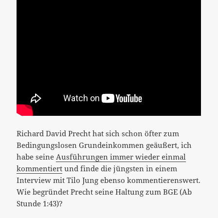
Richard David Precht hat sich schon öfter zum
Bedingungslosen Grundeinkommen geäußert, ich
habe seine
Ausführungen immer wieder einmal
kommentiert
und finde die jüngsten in einem
Interview mit Tilo Jung ebenso kommentierenswert.
Wie begründet Precht seine Haltung zum BGE (Ab
Stunde 1:43)?